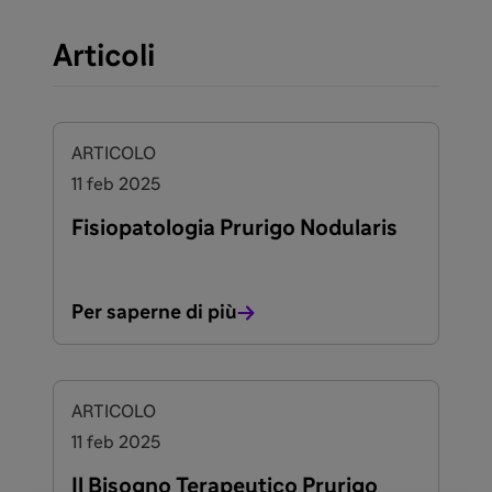
Articoli
ARTICOLO
11 feb 2025
Fisiopatologia Prurigo Nodularis
Per saperne di più
ARTICOLO
11 feb 2025
Il Bisogno Terapeutico Prurigo