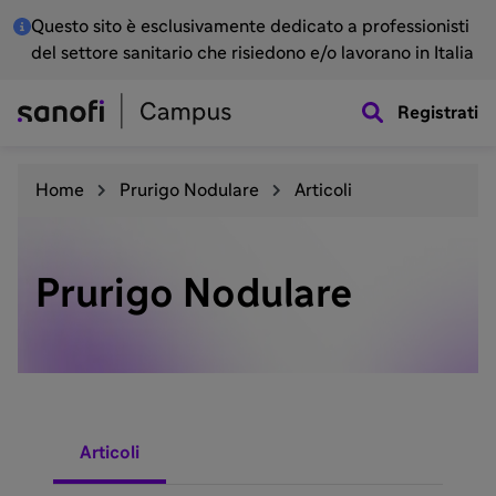
Questo sito è esclusivamente dedicato a professionisti
del settore sanitario che risiedono e/o lavorano in Italia
Registrati
Home
Prurigo Nodulare
Articoli
Prurigo Nodulare
Articoli