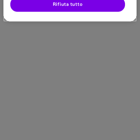
Rifiuta tutto