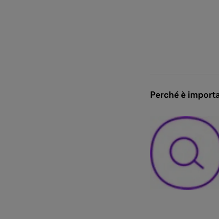
Perché è import