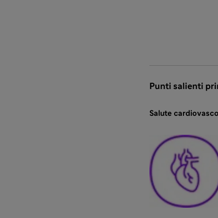
Punti salienti pri
Salute cardiovasco