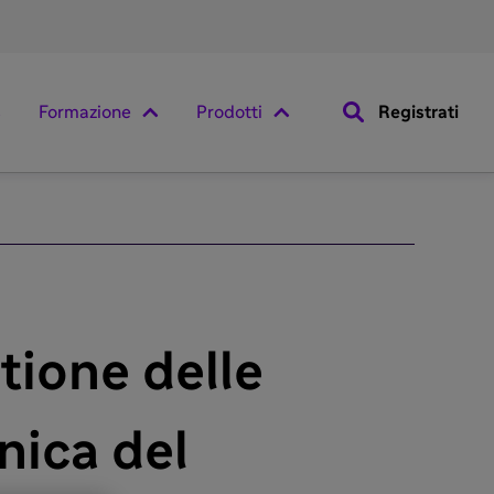
Formazione
Prodotti
Registrati
tione delle
nica del