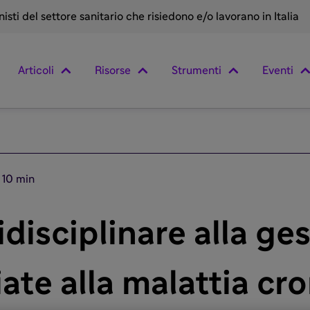
sti del settore sanitario che risiedono e/o lavorano in Italia
Articoli
Risorse
Strumenti
Eventi
10 min
disciplinare alla ges
ate alla malattia cro