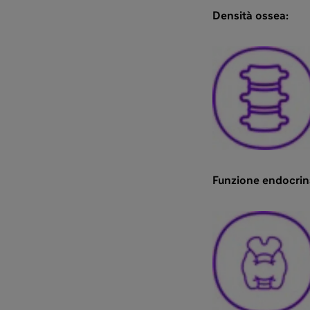
Densità ossea:
Funzione endocrin