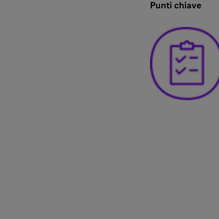
Punti chiave