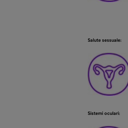
Salute sessuale:
Sistemi oculari: