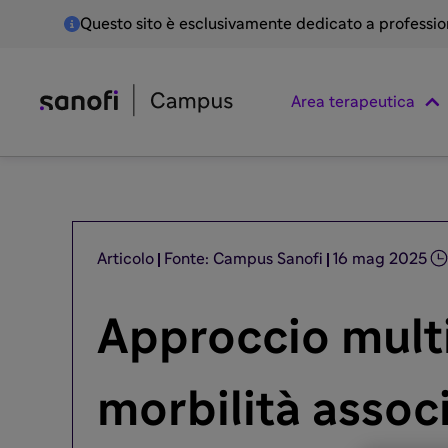
Questo sito è esclusivamente dedicato a professioni
Area terapeutica
Articolo
Fonte: Campus Sanofi
16 mag 2025
Approccio multi
morbilità associ