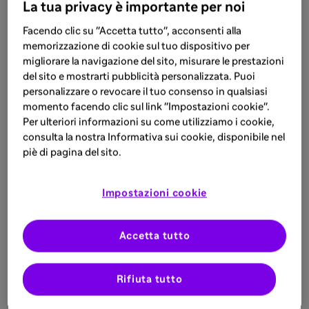
La tua privacy è importante per noi
Facendo clic su "Accetta tutto", acconsenti alla
memorizzazione di cookie sul tuo dispositivo per
migliorare la navigazione del sito, misurare le prestazioni
del sito e mostrarti pubblicità personalizzata. Puoi
personalizzare o revocare il tuo consenso in qualsiasi
momento facendo clic sul link "Impostazioni cookie".
Per ulteriori informazioni su come utilizziamo i cookie,
consulta la nostra Informativa sui cookie, disponibile nel
piè di pagina del sito.
Impostazioni cookie
Accetta tutto
Rifiuta tutto