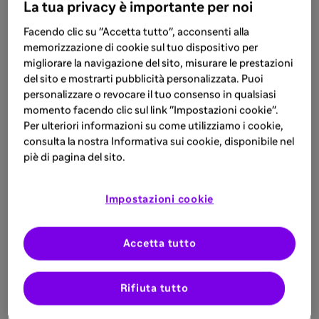
La tua privacy è importante per noi
Facendo clic su "Accetta tutto", acconsenti alla
memorizzazione di cookie sul tuo dispositivo per
migliorare la navigazione del sito, misurare le prestazioni
del sito e mostrarti pubblicità personalizzata. Puoi
personalizzare o revocare il tuo consenso in qualsiasi
momento facendo clic sul link "Impostazioni cookie".
Per ulteriori informazioni su come utilizziamo i cookie,
consulta la nostra Informativa sui cookie, disponibile nel
piè di pagina del sito.
Impostazioni cookie
Accetta tutto
Rifiuta tutto