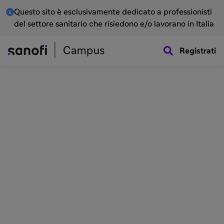
Questo sito è esclusivamente dedicato a professionisti
del settore sanitario che risiedono e/o lavorano in Italia
Registrati