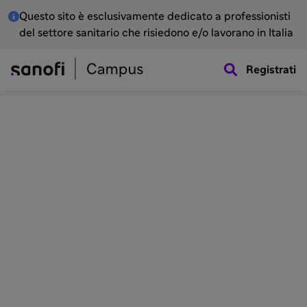
Questo sito è esclusivamente dedicato a professionisti
del settore sanitario che risiedono e/o lavorano in Italia
Registrati