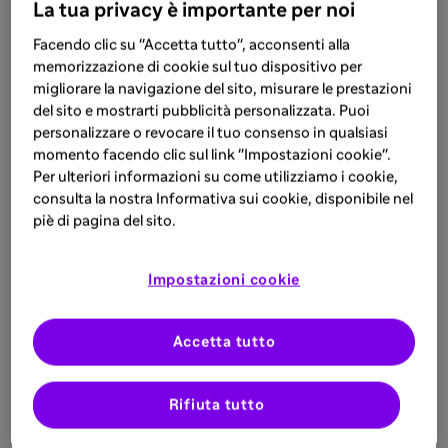
La tua privacy è importante per noi
Facendo clic su "Accetta tutto", acconsenti alla
memorizzazione di cookie sul tuo dispositivo per
migliorare la navigazione del sito, misurare le prestazioni
del sito e mostrarti pubblicità personalizzata. Puoi
personalizzare o revocare il tuo consenso in qualsiasi
momento facendo clic sul link "Impostazioni cookie".
Per ulteriori informazioni su come utilizziamo i cookie,
consulta la nostra Informativa sui cookie, disponibile nel
piè di pagina del sito.
Impostazioni cookie
Accetta tutto
Rifiuta tutto