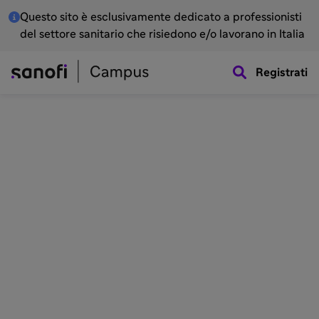
Questo sito è esclusivamente dedicato a professionisti
del settore sanitario che risiedono e/o lavorano in Italia
Registrati