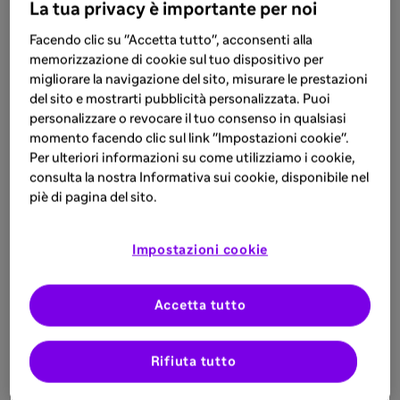
La tua privacy è importante per noi
Facendo clic su "Accetta tutto", acconsenti alla
memorizzazione di cookie sul tuo dispositivo per
migliorare la navigazione del sito, misurare le prestazioni
del sito e mostrarti pubblicità personalizzata. Puoi
personalizzare o revocare il tuo consenso in qualsiasi
momento facendo clic sul link "Impostazioni cookie".
Per ulteriori informazioni su come utilizziamo i cookie,
consulta la nostra Informativa sui cookie, disponibile nel
piè di pagina del sito.
Impostazioni cookie
Accetta tutto
Rifiuta tutto