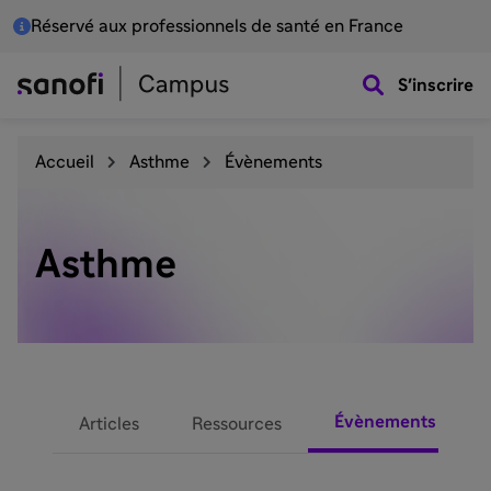
Réservé aux professionnels de santé en France
S'inscrire
Accueil
Asthme
Évènements
Asthme
Évènements
Articles
Ressources