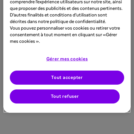
comprendre l’expérience utilisateurs sur notre site, ainsi
que proposer des publicités et des contenus pertinents.
D'autres finalités et conditions d'utilisation sont
décrites dans notre politique de confidentialité.
Vous pouvez personnaliser vos cookies ou retirer votre
consentement à tout moment en cliquant sur «Gérer
mes cookies ».
Gérer mes cookies
Tout accepter
Tout refuser