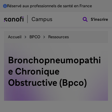
Réservé aux professionnels de santé en France
S'inscrire
Accueil
BPCO
Ressources
Bronchopneumopathi
e Chronique
Obstructive (Bpco)