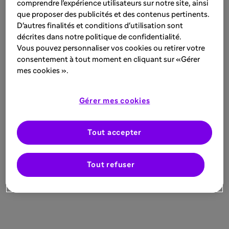
comprendre l’expérience utilisateurs sur notre site, ainsi
que proposer des publicités et des contenus pertinents.
D'autres finalités et conditions d'utilisation sont
décrites dans notre politique de confidentialité.
Vous pouvez personnaliser vos cookies ou retirer votre
consentement à tout moment en cliquant sur «Gérer
mes cookies ».
Gérer mes cookies
Tout accepter
Tout refuser