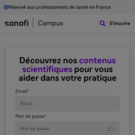
Réservé aux professionnels de santé en France
S'inscrire
Découvrez nos
contenus
scientifiques
pour vous
aider dans votre pratique
Email
*
Mot de passe
*