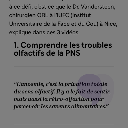
à ce défi, c’est ce que le Dr. Vandersteen,
chirurgien ORL à l'IUFC (Institut
Universitaire de la Face et du Cou) à Nice,
explique dans ces 3 vidéos.
1. Comprendre les troubles
olfactifs de la PNS
L'anosmie, c'est la privation totale
du sens olfactif. Il y a le fait de sentir,
mais aussi la rétro-olfaction pour
percevoir les saveurs alimentaires.