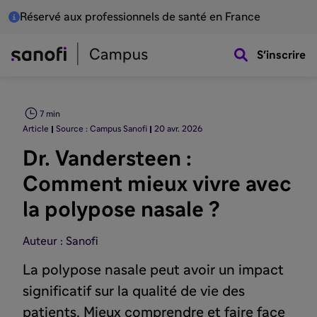
Réservé aux professionnels de santé en France
S'inscrire
7 min
Article
Source : Campus Sanofi
20 avr. 2026
Dr. Vandersteen :
Comment mieux vivre avec
la polypose nasale ?
Auteur : Sanofi
La polypose nasale peut avoir un impact
significatif sur la qualité de vie des
patients. Mieux comprendre et faire face