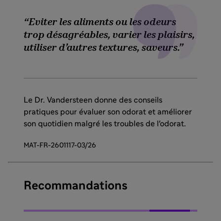
Eviter les aliments ou les odeurs
trop désagréables, varier les plaisirs,
utiliser d’autres textures, saveurs.
Le Dr. Vandersteen donne des conseils
pratiques pour évaluer son odorat et améliorer
son quotidien malgré les troubles de l'odorat.
MAT-FR-2601117-03/26
Recommandations