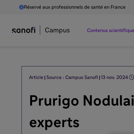
Réservé aux professionnels de santé en France
Contenus scientifiqu
Article
Source : Campus Sanofi
13 nov. 2024
Prurigo Nodulai
experts