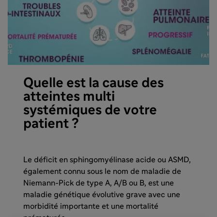
Quelle est la cause des
atteintes multi
systémiques de votre
patient ?
Le déficit en sphingomyélinase acide ou ASMD,
également connu sous le nom de maladie de
Niemann-Pick de type A, A/B ou B, est une
maladie génétique évolutive grave avec une
morbidité importante et une mortalité