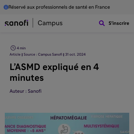
Réservé aux professionnels de santé en France
S'inscrire
4 min
Article
Source : Campus Sanofi
31 oct. 2024
L’ASMD expliqué en 4
minutes
Auteur : Sanofi