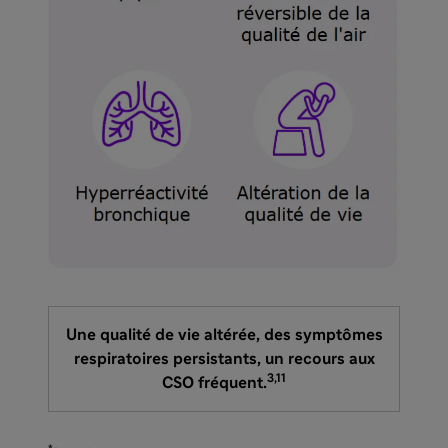
Une qualité de vie altérée, des symptômes
respiratoires persistants, un recours aux
3,11
CSO fréquent.