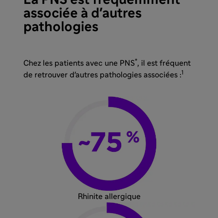
La PNS est fréquemment
associée à d'autres
pathologies
*
Chez les patients avec une PNS
, il est fréquent
1
de retrouver d'autres pathologies associées :
Rhinite allergique