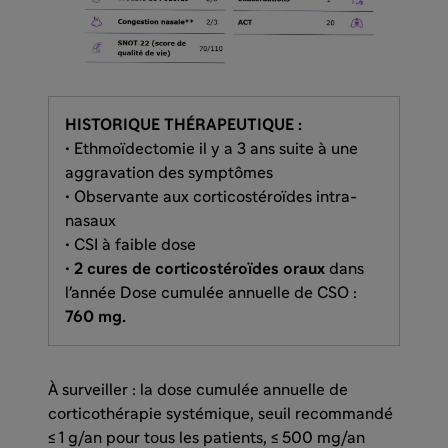
HISTORIQUE THÉRAPEUTIQUE :
• Ethmoïdectomie il y a 3 ans suite à une
aggravation des symptômes
• Observante aux corticostéroïdes intra-
nasaux
• CSI à faible dose
•
2 cures de corticostéroïdes oraux
dans
l'année Dose cumulée annuelle de CSO :
760 mg.
À surveiller : la dose cumulée annuelle de
corticothérapie systémique, seuil recommandé
≤ 1 g/an pour tous les patients, ≤ 500 mg/an