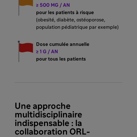
≥ 500 MG / AN
pour les patients à risque
(obesité, diabète, ostéoporose,
population pédiatrique par exemple)
Dose cumulée annuelle
≥ 1 G / AN
pour tous les patients
Une approche
multidisciplinaire
indispensable : la
collaboration ORL-