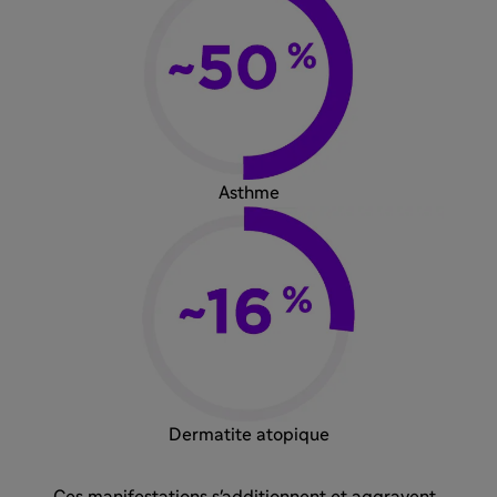
Asthme
Dermatite atopique