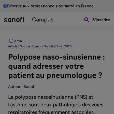
Réservé aux professionnels de santé en France
S'inscrire
3 min
Article
Source : Campus Sanofi
17 avr. 2026
Polypose naso-sinusienne :
quand adresser votre
patient au pneumologue ?
Auteur : Sanofi
La polypose nasosinusienne (PNS) et
l'asthme sont deux pathologies des voies
respiratoires fréquemment associées,