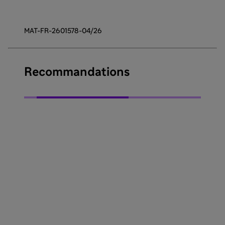
MAT-FR-2601578-04/26
Recommandations