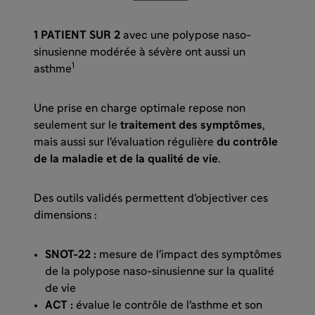
1 PATIENT SUR 2
avec une polypose naso-
sinusienne modérée à sévère ont aussi un
1
asthme
Une prise en charge optimale repose non
seulement sur le
traitement des symptômes
,
mais aussi sur l'évaluation régulière
du contrôle
de la maladie et de la qualité de vie
.
Des outils validés permettent d'objectiver ces
dimensions :
SNOT-22 :
mesure de l'impact des symptômes
de la polypose naso-sinusienne sur la qualité
de vie
ACT :
évalue le contrôle de l'asthme et son