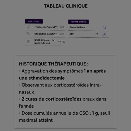
TABLEAU CLINIQUE
HISTORIQUE THÉRAPEUTIQUE :
• Aggravation des symptômes
1 an après
une ethmoïdectomie
• Observant aux corticostéroïdes intra-
nasaux
•
2 cures de corticostéroïdes
oraux dans
l'année
• Dose cumulée annuelle de CSO :
1 g
, seuil
maximal atteint