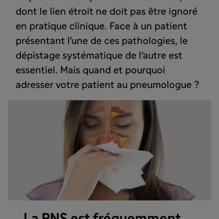
dont le lien étroit ne doit pas être ignoré
en pratique clinique. Face à un patient
présentant l'une de ces pathologies, le
dépistage systématique de l'autre est
essentiel. Mais quand et pourquoi
adresser votre patient au pneumologue ?