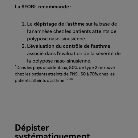
La SFORL recommande :
Le
dépistage de l'asthme
sur la base de
l'anamnèse chez les patients atteints de
polypose naso-sinusienne.
L'évaluation du contrôle de l'asthme
associé dans l'évaluation de la sévérité de
la polypose naso-sinusienne.
*
Dans les pays occidentaux, 80% de type 2 retrouvé
chez les patients atteints de PNS : 50 à 70% chez les
12-14
patients atteints d’asthme.
Dépister
systématiquement