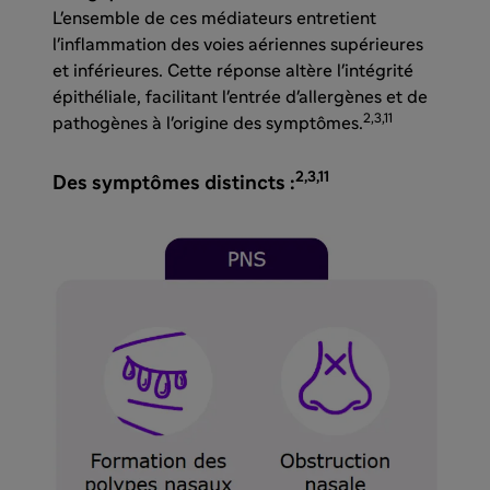
L'ensemble de ces médiateurs entretient
l'inflammation des voies aériennes supérieures
et inférieures. Cette réponse altère l'intégrité
épithéliale, facilitant l'entrée d'allergènes et de
2,3,11
pathogènes à l'origine des symptômes.
2,3,11
Des symptômes distincts :