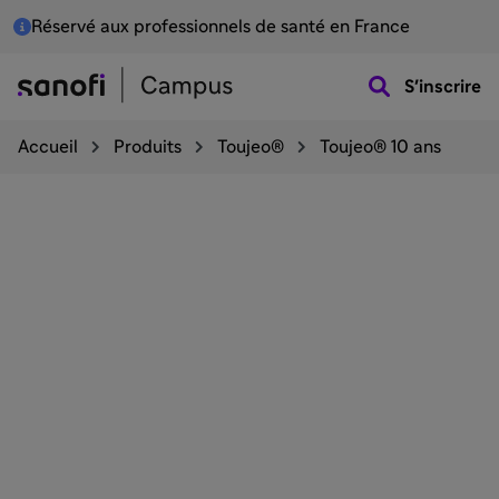
Réservé aux professionnels de santé en France
S'inscrire
Accueil
Produits
Toujeo®
Toujeo® 10 ans