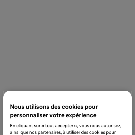
Nous utilisons des cookies pour
personnaliser votre expérience
En cliquant sur « tout accepter », vous nous autorisez,
ainsi que nos partenaires, à utiliser des cookies pour