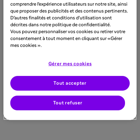
comprendre l’expérience utilisateurs sur notre site, ainsi
que proposer des publicités et des contenus pertinents.
D'autres finalités et conditions d'utilisation sont
décrites dans notre politique de confidentialité.
Vous pouvez personnaliser vos cookies ou retirer votre
consentement à tout moment en cliquant sur «Gérer
mes cookies ».
Gérer mes cookies
Tout accepter
Tout refuser