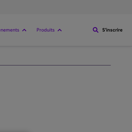
ènements
Produits
S'inscrire