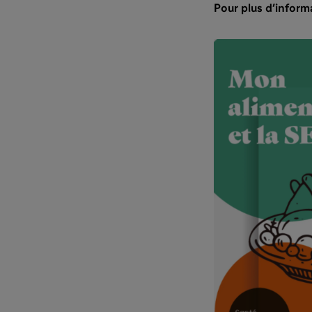
Pour plus d'inform