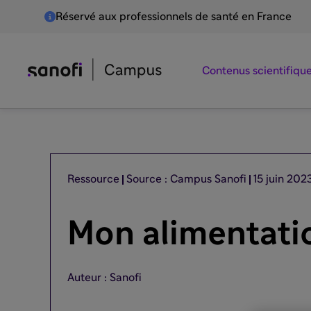
Réservé aux professionnels de santé en France
Contenus scientifiqu
Ressource
Source : Campus Sanofi
15 juin 202
Mon alimentatio
Auteur : Sanofi