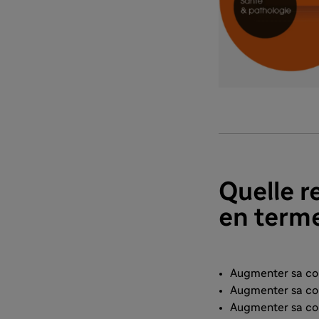
Quelle 
en terme
Augmenter sa con
Augmenter sa co
Augmenter sa con