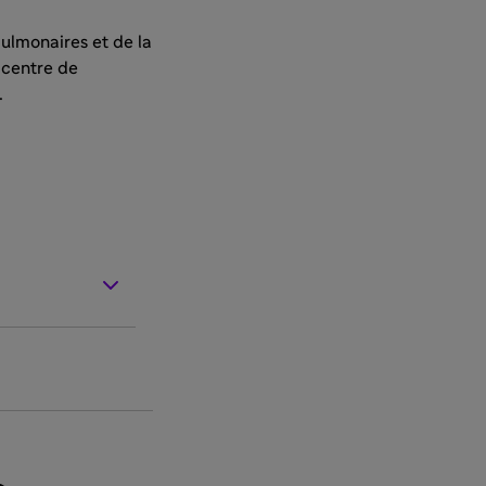
ulmonaires et de la
 centre de
.