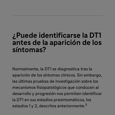
¿Puede identificarse la DT1
antes de la aparición de los
síntomas?
Normalmente, la DT1 se diagnostica tras la
aparición de los síntomas clínicos. Sin embargo,
las últimas pruebas de investigación sobre los
mecanismos fisiopatológicos que conducen al
desarrollo y progresión
nos permiten identificar
la DT1 en sus estadios presintomáticos, los
3
estadios 1 y 2, descritos anteriormente.