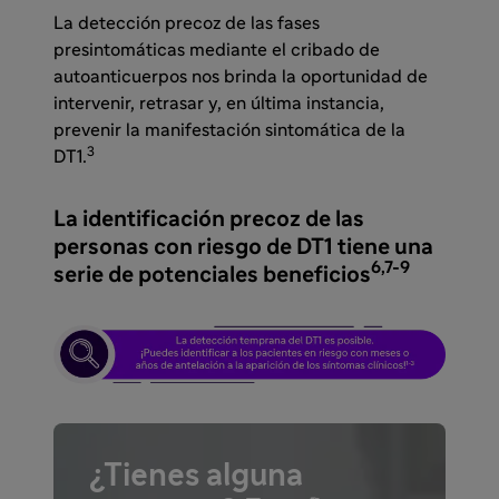
La detección precoz de las fases
presintomáticas mediante el cribado de
autoanticuerpos nos brinda la oportunidad de
intervenir, retrasar y, en última instancia,
prevenir la manifestación sintomática de la
3
DT1.
La identificación precoz de las
personas con riesgo de DT1 tiene una
6,7-9
serie de potenciales beneficios
¿Tienes alguna