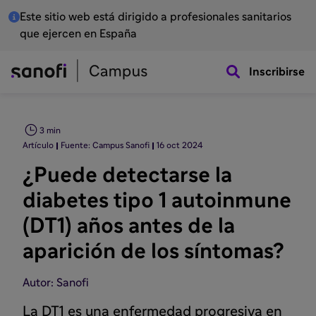
Este sitio web está dirigido a profesionales sanitarios
que ejercen en España
Inscribirse
3 min
Artículo
Fuente: Campus Sanofi
16 oct 2024
¿Puede detectarse la
diabetes tipo 1 autoinmune
(DT1) años antes de la
aparición de los síntomas?
Autor: Sanofi
La DT1 es una enfermedad progresiva en