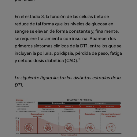
En el estadio 3, la función de las células beta se
reduce de tal forma que los niveles de glucosa en
sangre se elevan de forma constante y, finalmente,
se requiere tratamiento con insulina. Aparecen los
primeros síntomas clínicos de la DT1, entre los que se
incluyen la poliuria, polidípsia, pérdida de peso, fatiga
3
y cetoacidosis diabética (CAD).
La siguiente figura ilustra los distintos estadios de la
DT1.