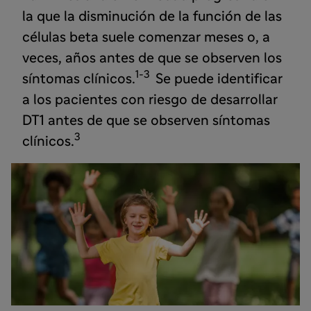
la que la disminución de la función de las
células beta suele comenzar meses o, a
veces, años antes de que se observen los
1-3
síntomas clínicos.
Se puede identificar
a los pacientes con riesgo de desarrollar
DT1 antes de que se observen síntomas
3
clínicos.