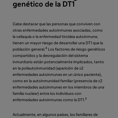
genético de la DT1
Cabe destacar que las personas que conviven con
otras enfermedades autoinmunes asociadas, como
la celiaquía o la enfermedad tiroidea autoinmune,
tienen un mayor riesgo de desarrollar una DT1 que la
4
población general.
Los factores de riesgo genéticos
compartidos y la desregulación del sistema
inmunitario están potencialmente implicados, tanto
en la poliautoinmunidad (aparición de ≥2
enfermedades autoinmunes en un único paciente),
como en la autoinmunidad familiar (presencia de ≥2
enfermedades autoinmunes en los miembros de una
familia nuclear) entre los individuos con
5
enfermedades autoinmunes como la
DT1
.
Actualmente, en algunos países, los familiares de