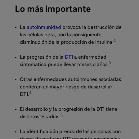
Lo más importante
La
autoinmunidad
provoca la destrucción de
las células beta, con la consiguiente
2
disminución de la producción de insulina.
La progresión de la
DT1
a enfermedad
3
sintomática puede llevar meses o años.
Otras enfermedades autoinmunes asociadas
confieren un mayor riesgo de desarrollar
4
DT1.
El desarrollo y la progresión de la DT1 tiene
3
distintos estadios.
La identificación precoz de las personas con