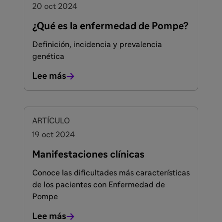
20 oct 2024
¿Qué es la enfermedad de Pompe?
Definición, incidencia y prevalencia
genética
Lee más
ARTÍCULO
19 oct 2024
Manifestaciones clínicas
Conoce las dificultades más características
de los pacientes con Enfermedad de
Pompe
Lee más