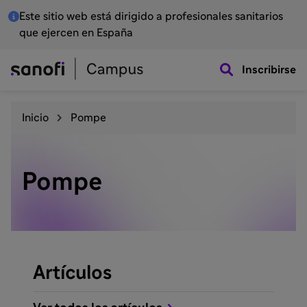
Este sitio web está dirigido a profesionales sanitarios
que ejercen en España
Inscribirse
Inicio
Pompe
Pompe
Artículos