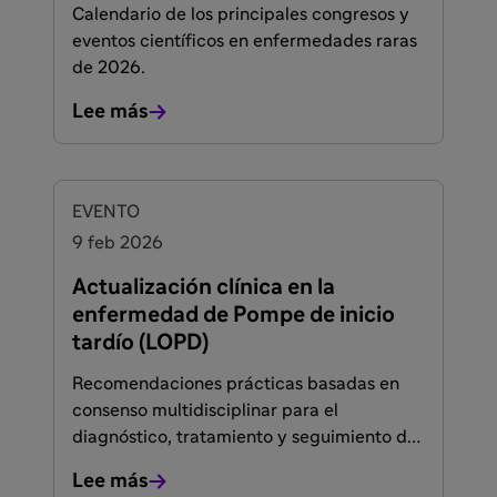
Calendario de los principales congresos y
eventos científicos en enfermedades raras
de 2026.
Lee más
EVENTO
9 feb 2026
Actualización clínica en la
enfermedad de Pompe de inicio
tardío (LOPD)
Recomendaciones prácticas basadas en
consenso multidisciplinar para el
diagnóstico, tratamiento y seguimiento de
la enfermedad de Pompe de inicio tardío
Lee más
en la práctica clínica.