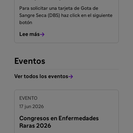
Para solicitar una tarjeta de Gota de
Sangre Seca (DBS) haz click en el siguiente
botón
Lee más
Eventos
Ver todos los eventos
EVENTO
17 jun 2026
Congresos en Enfermedades
Raras 2026