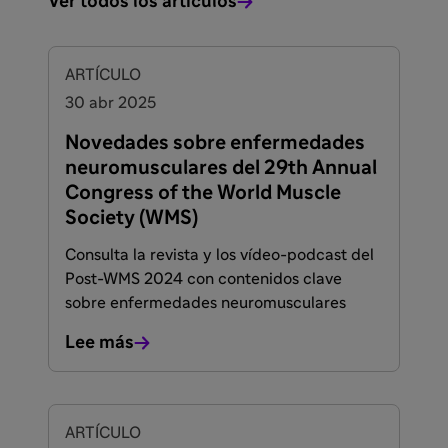
Ver todos los artículos
ARTÍCULO
30 abr 2025
Novedades sobre enfermedades
neuromusculares del 29th Annual
Congress of the World Muscle
Society (WMS)
Consulta la revista y los vídeo-podcast del
Post-WMS 2024 con contenidos clave
sobre enfermedades neuromusculares
Lee más
FACULTADOS PARA PRESCRIBIR O DISPENSAR
ARTÍCULO