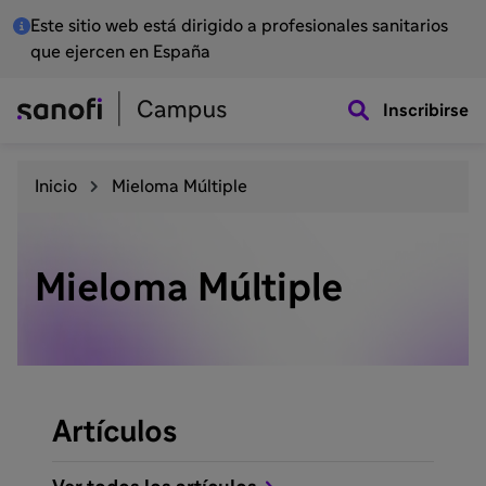
Este sitio web está dirigido a profesionales sanitarios
que ejercen en España
Inscribirse
Inicio
Mieloma Múltiple
Mieloma Múltiple
Artículos