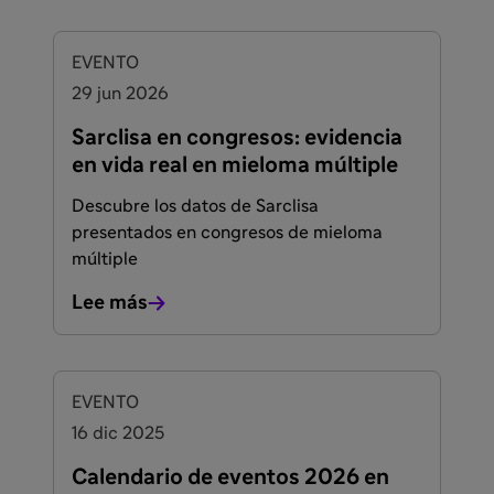
EVENTO
29 jun 2026
Sarclisa en congresos: evidencia
en vida real en mieloma múltiple
Descubre los datos de Sarclisa
presentados en congresos de mieloma
múltiple
Lee más
EVENTO
16 dic 2025
Calendario de eventos 2026 en