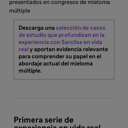
presentados en congresos de mieloma
múltiple
Descarga una
selección de casos
de estudio que profundizan en la
experiencia con Sarclisa en vida
real
y aportan evidencia relevante
para comprender su papel en el
abordaje actual del mieloma
múltiple.
Primera serie de