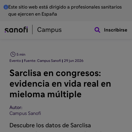
Este sitio web está dirigido a profesionales sanitarios
que ejercen en España
Inscribirse
5 min
Evento
Fuente: Campus Sanofi
29 jun 2026
Sarclisa en congresos:
evidencia en vida real en
mieloma múltiple
Autor:
Campus Sanofi
Descubre los datos de Sarclisa