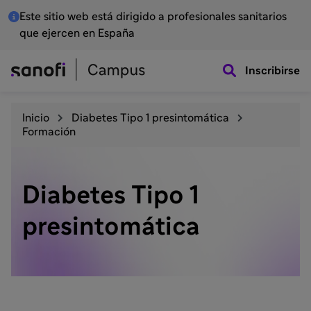
Este sitio web está dirigido a profesionales sanitarios
que ejercen en España
Inscribirse
Inicio
Diabetes Tipo 1 presintomática
Formación
Diabetes Tipo 1
presintomática