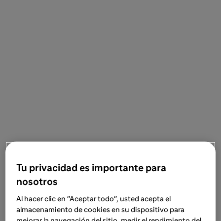
Tu privacidad es importante para
nosotros
Al hacer clic en "Aceptar todo", usted acepta el
almacenamiento de cookies en su dispositivo para
mejorar la navegación del sitio, medir el rendimiento del