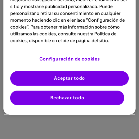
sitio y mostrarle publicidad personalizada. Puede
personalizar o retirar su consentimiento en cualquier
momento haciendo clic en el enlace "Configuración de
cookies". Para obtener más información sobre cómo
utilizamos las cookies, consulte nuestra Política de
cookies, disponible en el pie de página del sitio.
Configuración de cookies
Aceptar todo
Rechazar todo