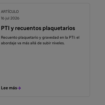
ARTÍCULO
16 jul 2026
PTI y recuentos plaquetarios
Recuento plaquetario y gravedad en la PTI: el
abordaje va más allá de subir niveles.
Lee más