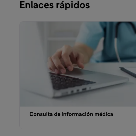
Enlaces rápidos
Consulta de información médica