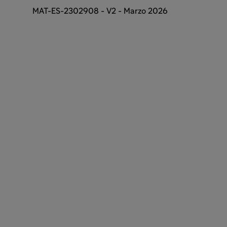
MAT-ES-2302908 - V2 - Marzo 2026