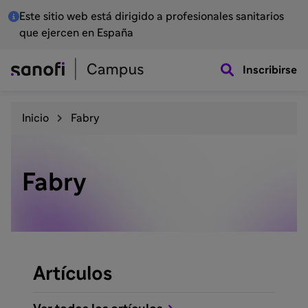
Este sitio web está dirigido a profesionales sanitarios
que ejercen en España
Inscribirse
Inicio
Fabry
Fabry
Artículos