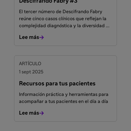
Descifrando Fabry #3
El tercer número de Descifrando Fabry
reúne cinco casos clínicos que reflejan la
complejidad diagnóstica y la diversidad de
manifestaciones de la enfermedad de
Lee más
Fabry.
ARTÍCULO
1 sept 2025
Recursos para tus pacientes
Información práctica y herramientas para
acompañar a tus pacientes en el día a día
Lee más