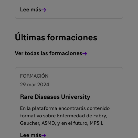
Lee más
Últimas formaciones
Ver todas las formaciones
FORMACIÓN
29 mar 2024
Rare Diseases University
En la plataforma encontrarás contenido
formativo sobre Enfermedad de Fabry,
Gaucher, ASMD, y en el futuro, MPS I.
Lee más