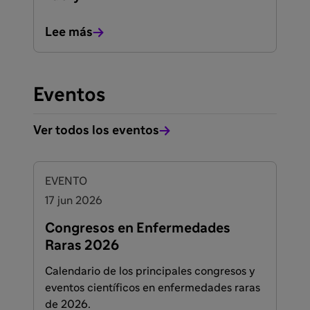
Lee más
Eventos
Ver todos los eventos
EVENTO
17 jun 2026
Congresos en Enfermedades
Raras 2026
Calendario de los principales congresos y
eventos científicos en enfermedades raras
de 2026.