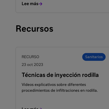
Lee más
Recursos
FACULTADOS PARA PRESCRIBIR O DISPENSAR
RECURSO
Sanitarios
23 oct 2023
Técnicas de inyección rodilla
Videos explicativos sobre diferentes
procedimientos de infiltraciones en rodilla.