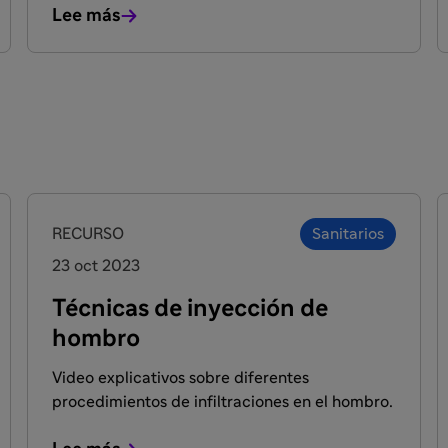
Lee más
FACULTADOS PARA PRESCRIBIR O DISPENSAR
RECURSO
Sanitarios
23 oct 2023
Técnicas de inyección de
hombro
Video explicativos sobre diferentes
procedimientos de infiltraciones en el hombro.