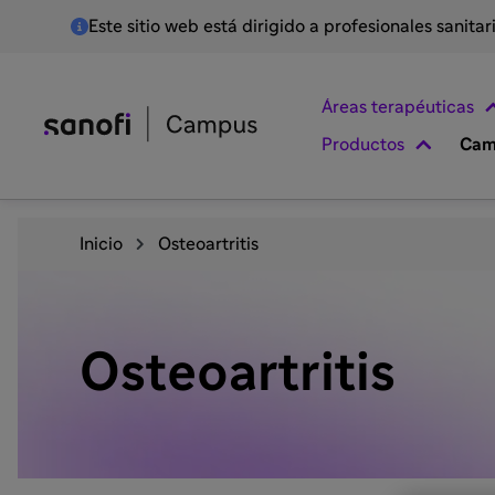
Este sitio web está dirigido a profesionales sanita
Áreas terapéuticas
Productos
Cam
Inicio
Osteoartritis
Osteoartritis