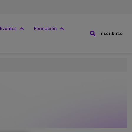
Eventos
Formación
Inscribirse