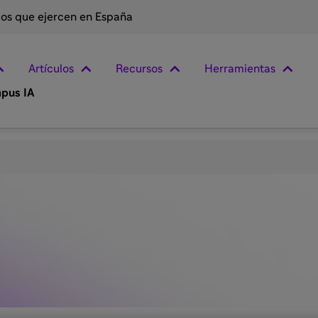
rios que ejercen en España
Artículos
Recursos
Herramientas
pus IA