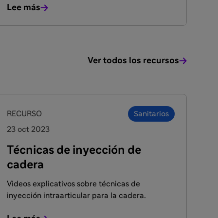
Lee más
Ver todos los recursos
RECURSO
Sanitarios
23 oct 2023
Técnicas de inyección de
cadera
Videos explicativos sobre técnicas de
inyección intraarticular para la cadera.