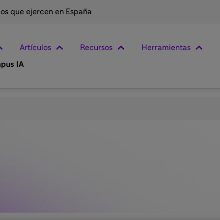
rios que ejercen en España
Artículos
Recursos
Herramientas
pus IA