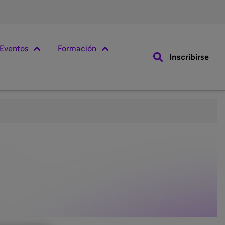
Eventos
Formación
Inscribirse