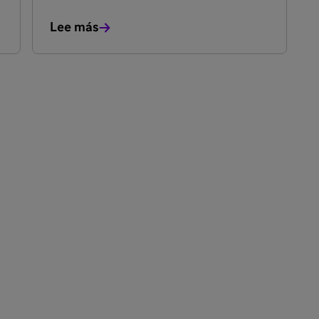
Lee más