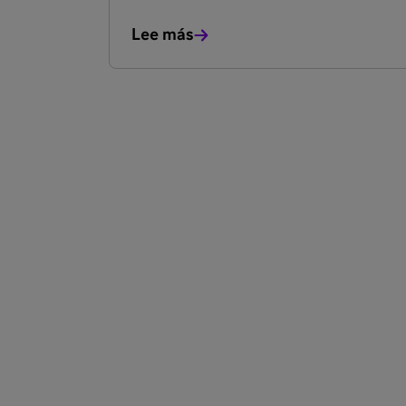
Lee más