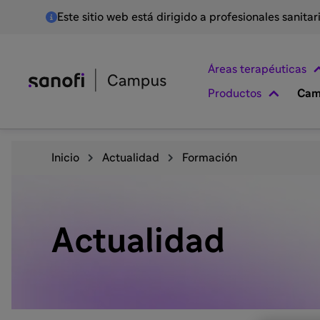
Este sitio web está dirigido a profesionales sanita
Áreas terapéuticas
Productos
Cam
Inicio
Actualidad
Formación
Actualidad