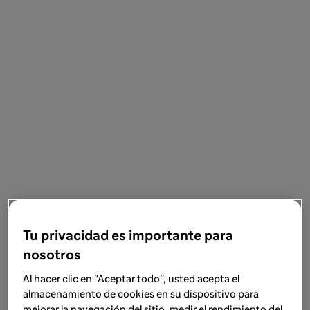
Tu privacidad es importante para
nosotros
Al hacer clic en "Aceptar todo", usted acepta el
almacenamiento de cookies en su dispositivo para
mejorar la navegación del sitio, medir el rendimiento del