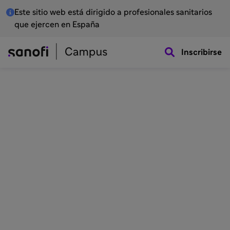
Este sitio web está dirigido a profesionales sanitarios
que ejercen en España
Inscribirse