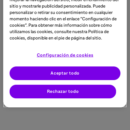
sitio y mostrarle publicidad personalizada. Puede
personalizar o retirar su consentimiento en cualquier
momento haciendo clic en el enlace "Configuración de
cookies". Para obtener más información sobre cómo
utilizamos las cookies, consulte nuestra Política de
cookies, disponible en el pie de página del sitio.
Configuración de cookies
Aceptar todo
Rechazar todo