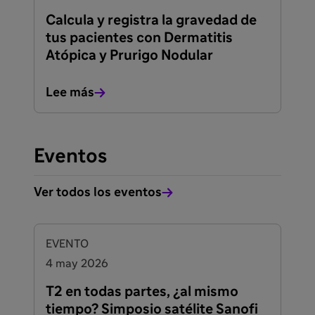
Calcula y registra la gravedad de
tus pacientes con Dermatitis
Atópica y Prurigo Nodular
Lee más
Eventos
Ver todos los eventos
EVENTO
4 may 2026
T2 en todas partes, ¿al mismo
tiempo? Simposio satélite Sanofi