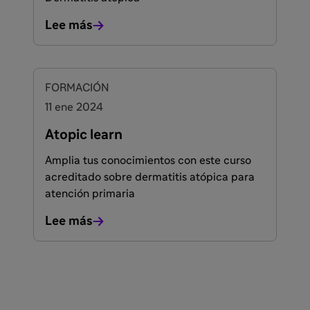
Lee más
FORMACIÓN
11 ene 2024
Atopic learn
Amplia tus conocimientos con este curso
acreditado sobre dermatitis atópica para
atención primaria
Lee más