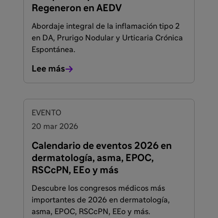
Regeneron en AEDV
Abordaje integral de la inflamación tipo 2
en DA, Prurigo Nodular y Urticaria Crónica
Espontánea.
Lee más
EVENTO
20 mar 2026
Calendario de eventos 2026 en
dermatología, asma, EPOC,
RSCcPN, EEo y más
Descubre los congresos médicos más
importantes de 2026 en dermatología,
asma, EPOC, RSCcPN, EEo y más.