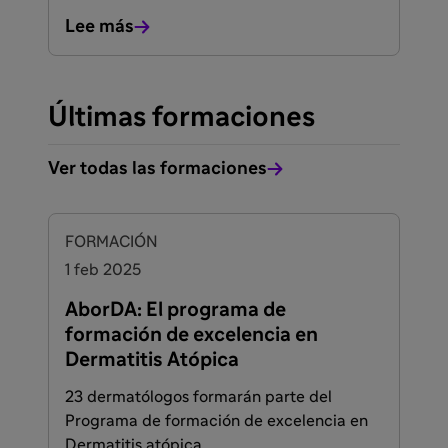
Lee más
Últimas formaciones
Ver todas las formaciones
FORMACIÓN
1 feb 2025
AborDA: El programa de
formación de excelencia en
Dermatitis Atópica
23 dermatólogos formarán parte del
Programa de formación de excelencia en
Dermatitis atópica