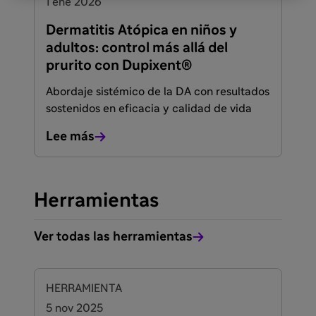
1 ene 2026
Dermatitis Atópica en niños y
adultos: control más allá del
prurito con Dupixent®
Abordaje sistémico de la DA con resultados
sostenidos en eficacia y calidad de vida
Lee más
Herramientas
Ver todas las herramientas
HERRAMIENTA
5 nov 2025