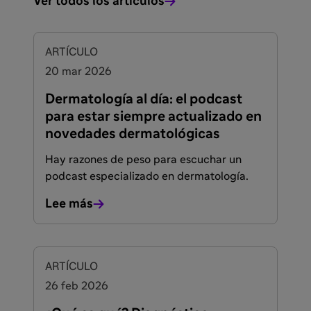
Ver todos los artículos
ARTÍCULO
20 mar 2026
Dermatología al día: el podcast
para estar siempre actualizado en
novedades dermatológicas
Hay razones de peso para escuchar un
podcast especializado en dermatología.
Lee más
ARTÍCULO
26 feb 2026