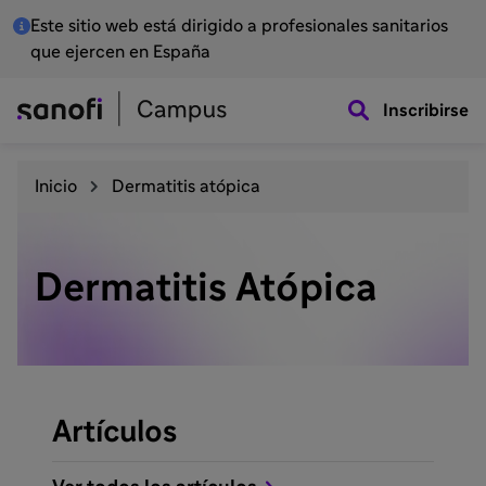
Este sitio web está dirigido a profesionales sanitarios
que ejercen en España
Inscribirse
Inicio
Dermatitis atópica
Dermatitis Atópica
Artículos