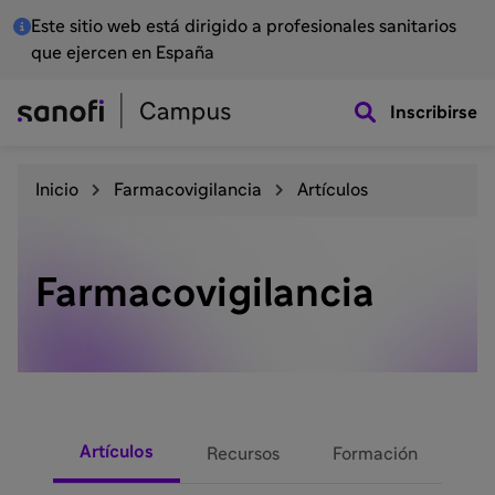
Este sitio web está dirigido a profesionales sanitarios
que ejercen en España
Inscribirse
Inicio
Farmacovigilancia
Artículos
Farmacovigilancia
Artículos
Recursos
Formación