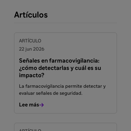
Artículos
ARTÍCULO
22 jun 2026
Señales en farmacovigilancia:
¿cómo detectarlas y cuál es su
impacto?
La farmacovigilancia permite detectar y
evaluar señales de seguridad.
Lee más