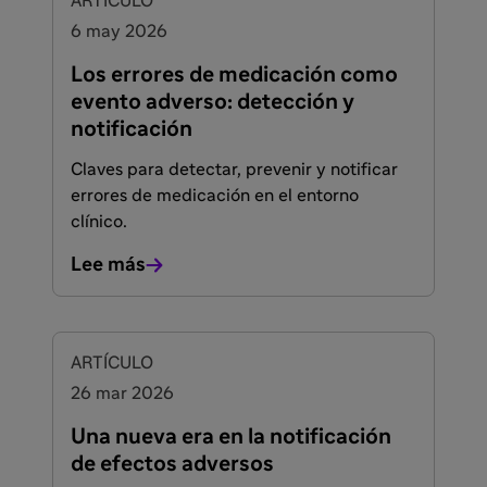
ARTÍCULO
6 may 2026
Los errores de medicación como
evento adverso: detección y
notificación
Claves para detectar, prevenir y notificar
errores de medicación en el entorno
clínico.
Lee más
ARTÍCULO
26 mar 2026
Una nueva era en la notificación
de efectos adversos