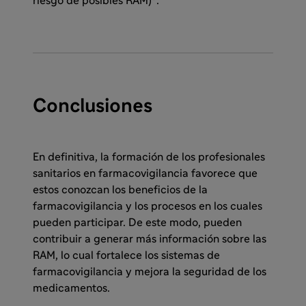
riesgo de posibles RAM)
.
Conclusiones
En definitiva, la formación de los profesionales
sanitarios en farmacovigilancia favorece que
estos conozcan los beneficios de la
farmacovigilancia y los procesos en los cuales
pueden participar. De este modo, pueden
contribuir a generar más información sobre las
RAM, lo cual fortalece los sistemas de
farmacovigilancia y mejora la seguridad de los
medicamentos.