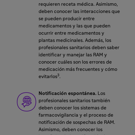
requieren receta médica. Asimismo,
deben conocer las interacciones que
se pueden producir entre
medicamentos y las que pueden
ocurrir entre medicamentos y
plantas medicinales. Además, los
profesionales sanitarios deben saber
identificar y manejar las RAM y
conocer cuáles son los errores de
medicación más frecuentes y cómo
3
evitarlos
.
Notificación espontánea.
Los
profesionales sanitarios también
deben conocer los sistemas de
farmacovigilancia y el proceso de
notificación de sospechas de RAM.
Asimismo, deben conocer los