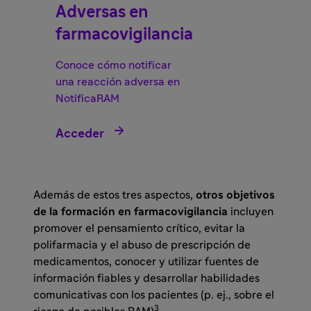
Adversas en
farmacovigilancia
Conoce cómo notificar
una reacción adversa en
NotificaRAM

Acceder
Además de estos tres aspectos,
otros objetivos
de la formación en farmacovigilancia
incluyen
promover el pensamiento crítico, evitar la
polifarmacia y el abuso de prescripción de
medicamentos, conocer y utilizar fuentes de
información fiables y desarrollar habilidades
comunicativas con los pacientes (p. ej., sobre el
3