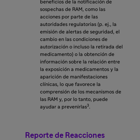
beneficios de la notificación de
sospechas de RAM, como las
acciones por parte de las
autoridades regulatorias (p. ej., la
emisión de alertas de seguridad, el
cambio en las condiciones de
autorización o incluso la retirada del
medicamento) o la obtención de
información sobre la relación entre
la exposición a medicamentos y la
aparición de manifestaciones
clínicas, lo que favorece la
comprensión de los mecanismos de
las RAM y, por lo tanto, puede
3
ayudar a prevenirlas
.
Reporte de Reacciones