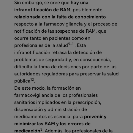
Sin embargo, se cree que
hay una
infranotificación de RAM
, posiblemente
relacionada con la falta de conocimiento
respecto a la farmacovigilancia y el proceso de
notificación de las sospechas de RAM, que
ocurre tanto en pacientes como en
9–11
profesionales de la salud
. Esta
infranotificación retrasa la detección de
problemas de seguridad y, en consecuencia,
dificulta la toma de decisiones por parte de las
autoridades reguladoras para preservar la salud
12
pública
.
De este modo, la formación en
farmacovigilancia de los profesionales
sanitarios implicados en la prescripción,
dispensación y administración de
medicamentos es esencial para
prevenir y
minimizar las RAM y los errores de
3
medicación
. Además, los profesionales de la