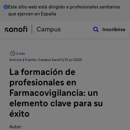
Este sitio web está dirigido a profesionales sanitarios
que ejercen en España
Inscribirse
3 min
Artículo
Fuente: Campus Sanofi
10 jul 2025
La formación de
profesionales en
Farmacovigilancia: un
elemento clave para su
éxito
Autor: