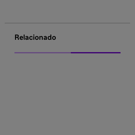
Relacionado