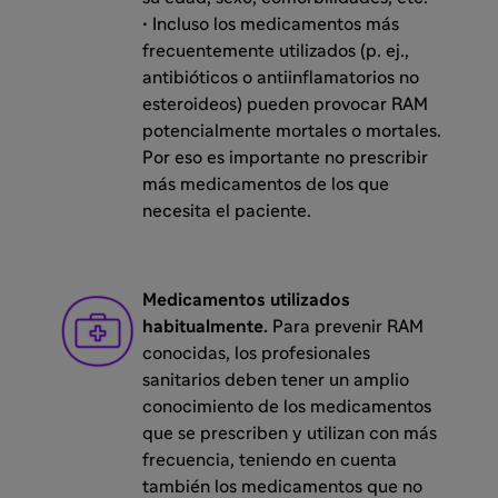
• Incluso los medicamentos más
frecuentemente utilizados (p. ej.,
antibióticos o antiinflamatorios no
esteroideos) pueden provocar RAM
potencialmente mortales o mortales.
Por eso es importante no prescribir
más medicamentos de los que
necesita el paciente.
Medicamentos utilizados
habitualmente.
Para prevenir RAM
conocidas, los profesionales
sanitarios deben tener un amplio
conocimiento de los medicamentos
que se prescriben y utilizan con más
frecuencia, teniendo en cuenta
también los medicamentos que no