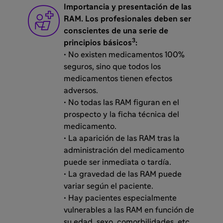
Importancia y presentación de las
RAM. Los profesionales deben ser
conscientes de una serie de
3
principios básicos
:
• No existen medicamentos 100%
seguros, sino que todos los
medicamentos tienen efectos
adversos.
• No todas las RAM figuran en el
prospecto y la ficha técnica del
medicamento.
• La aparición de las RAM tras la
administración del medicamento
puede ser inmediata o tardía.
• La gravedad de las RAM puede
variar según el paciente.
• Hay pacientes especialmente
vulnerables a las RAM en función de
su edad, sexo, comorbilidades, etc.