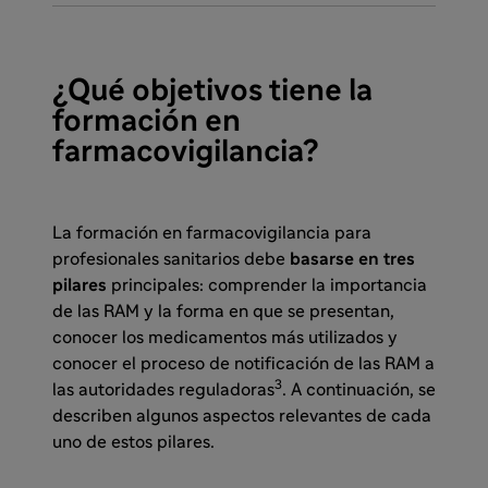
¿Qué objetivos tiene la
formación en
farmacovigilancia?
La formación en farmacovigilancia para
profesionales sanitarios debe
basarse en tres
pilares
principales: comprender la importancia
de las RAM y la forma en que se presentan,
conocer los medicamentos más utilizados y
conocer el proceso de notificación de las RAM a
3
las autoridades reguladoras
. A continuación, se
describen algunos aspectos relevantes de cada
uno de estos pilares.