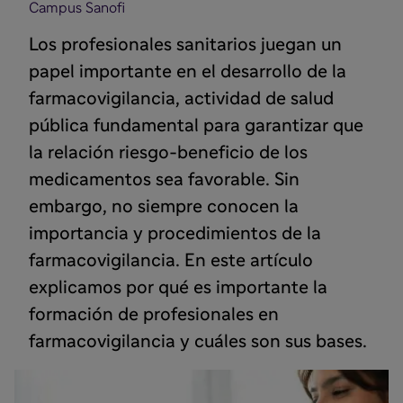
Campus Sanofi
Los profesionales sanitarios juegan un
papel importante en el desarrollo de la
farmacovigilancia, actividad de salud
pública fundamental para garantizar que
la relación riesgo-beneficio de los
medicamentos sea favorable. Sin
embargo, no siempre conocen la
importancia y procedimientos de la
farmacovigilancia. En este artículo
explicamos por qué es importante la
formación de profesionales en
farmacovigilancia y cuáles son sus bases.