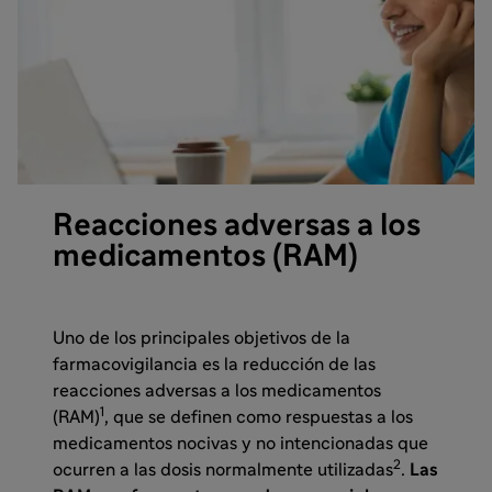
Reacciones adversas a los
medicamentos (RAM)
Uno de los principales objetivos de la
farmacovigilancia es la reducción de las
reacciones adversas a los medicamentos
1
(RAM)
, que se definen como respuestas a los
medicamentos nocivas y no intencionadas que
2
ocurren a las dosis normalmente utilizadas
.
Las