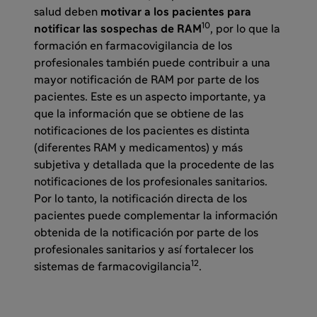
salud deben
motivar a los pacientes para
10
notificar las sospechas de RAM
, por lo que la
formación en farmacovigilancia de los
profesionales también puede contribuir a una
mayor notificación de RAM por parte de los
pacientes. Este es un aspecto importante, ya
que la información que se obtiene de las
notificaciones de los pacientes es distinta
(diferentes RAM y medicamentos) y más
subjetiva y detallada que la procedente de las
notificaciones de los profesionales sanitarios.
Por lo tanto, la notificación directa de los
pacientes puede complementar la información
obtenida de la notificación por parte de los
profesionales sanitarios y así fortalecer los
12
sistemas de farmacovigilancia
.