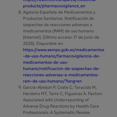
products/pharmacovigilance_en
Agencia Española de Medicamentos y
Productos Sanitarios. Notificación de
sospechas de reacciones adversas a
medicamentos (RAM) de uso humano
[Internet]. [Último acceso: 17 de junio de
2025]. Disponible en:
https://www.aemps.gob.es/medicamentos
-de-uso-humano/farmacovigilancia-de-
medicamentos-de-uso-
humano/notificacion-de-sospechas-de-
reacciones-adversas-a-medicamentos-
ram-de-uso-humano/?lang=en
García-Abeijon P, Costa C, Taracido M,
Herdeiro MT, Torre C, Figueiras A. Factors
Associated with Underreporting of
Adverse Drug Reactions by Health Care
Professionals: A Systematic Review