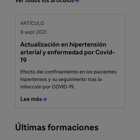
Ver todos los artículos
ARTÍCULO
8 sept 2021
Actualización en hipertensión
arterial y enfermedad por Covid-
19
Efecto del confinamiento en los pacientes
hipertensos y su seguimiento tras la
infección por COVID-19.
Lee más
Últimas formaciones