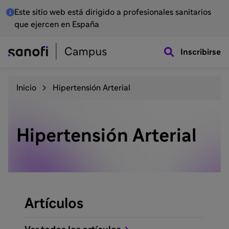
Este sitio web está dirigido a profesionales sanitarios
que ejercen en España
Inscribirse
Inicio
Hipertensión Arterial
Hipertensión Arterial
Artículos