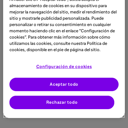
almacenamiento de cookies en su dispositivo para
mejorar la navegación del sitio, medir el rendimiento del
sitio y mostrarle publicidad personalizada. Puede
personalizar o retirar su consentimiento en cualquier
momento haciendo clic en el enlace "Configuración de
cookies". Para obtener más información sobre cómo
utilizamos las cookies, consulte nuestra Política de
cookies, disponible en el pie de página del sitio.
Configuración de cookies
Aceptar todo
Rechazar todo