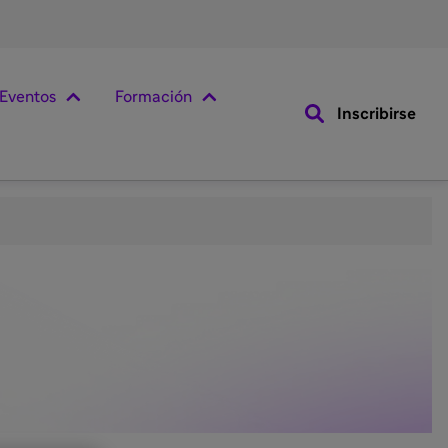
Eventos
Formación
Inscribirse