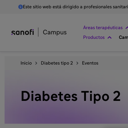
Este sitio web está dirigido a profesionales sanita
Áreas terapéuticas
Productos
Cam
Inicio
Diabetes tipo 2
Eventos
Diabetes Tipo 2