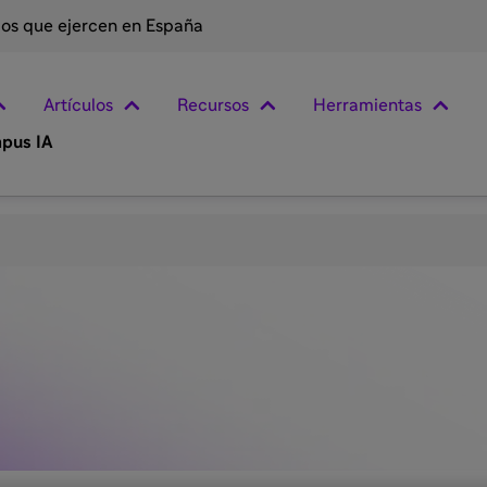
rios que ejercen en España
Artículos
Recursos
Herramientas
pus IA