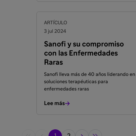
ARTÍCULO
3 jul 2024
Sanofi y su compromiso
con las Enfermedades
Raras
Sanofi lleva más de 40 años liderando en
soluciones terapéuticas para
enfermedades raras
Lee más