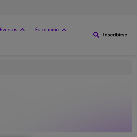
Eventos
Formación
Inscribirse