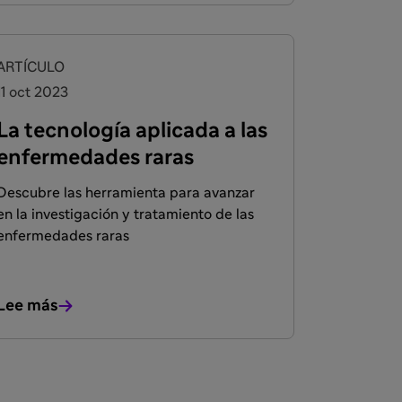
ARTÍCULO
11 oct 2023
La tecnología aplicada a las
enfermedades raras
Descubre las herramienta para avanzar
en la investigación y tratamiento de las
enfermedades raras
Lee más