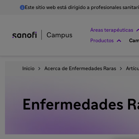
Este sitio web está dirigido a profesionales sanita
Áreas terapéuticas
Productos
Cam
Inicio
Acerca de Enfermedades Raras
Artíc
Enfermedades Ra