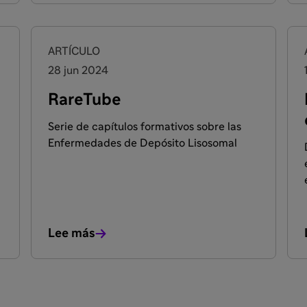
ARTÍCULO
28 jun 2024
RareTube
Serie de capítulos formativos sobre las
Enfermedades de Depósito Lisosomal
Lee más