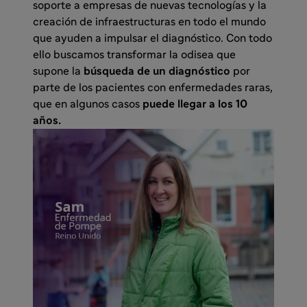
soporte a empresas de nuevas tecnologías y la
creación de infraestructuras en todo el mundo
que ayuden a impulsar el diagnóstico. Con todo
ello buscamos transformar la odisea que
supone la
búsqueda de un diagnóstico
por
parte de los pacientes con enfermedades raras,
que en algunos casos
puede llegar a los 10
años.