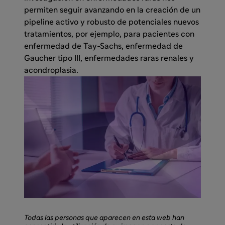
permiten seguir avanzando en la creación de un
pipeline activo y robusto de potenciales nuevos
tratamientos, por ejemplo, para pacientes con
enfermedad de Tay-Sachs, enfermedad de
Gaucher tipo III, enfermedades raras renales y
acondroplasia.
Todas las personas que aparecen en esta web han