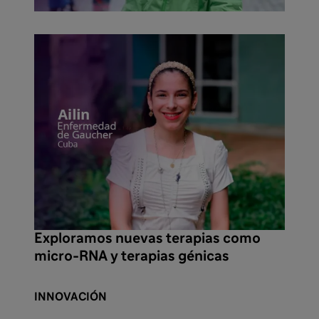
Exploramos nuevas terapias como
micro-RNA y terapias génicas
INNOVACIÓN