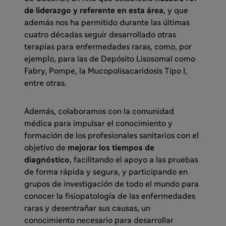
de liderazgo y referente en esta área
, y que
además nos ha permitido durante las últimas
cuatro décadas seguir desarrollado otras
terapias para enfermedades raras, como, por
ejemplo, para las de Depósito Lisosomal como
Fabry, Pompe, la Mucopolisacaridosis Tipo I,
entre otras.
Además, colaboramos con la comunidad
médica para impulsar el conocimiento y
formación de los profesionales sanitarios con el
objetivo de
mejorar los tiempos de
diagnóstico
, facilitando el apoyo a las pruebas
de forma rápida y segura, y participando en
grupos de investigación de todo el mundo para
conocer la fisiopatología de las enfermedades
raras y desentrañar sus causas, un
conocimiento necesario para desarrollar