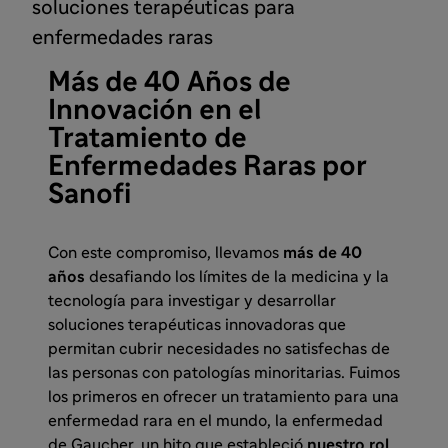
soluciones terapéuticas para
enfermedades raras
Más de 40 Años de
Innovación en el
Tratamiento de
Enfermedades Raras por
Sanofi
Con este compromiso, llevamos
más de 40
años
desafiando los límites de la medicina y la
tecnología para investigar y desarrollar
soluciones terapéuticas innovadoras que
permitan cubrir necesidades no satisfechas de
las personas con patologías minoritarias. Fuimos
los primeros en ofrecer un tratamiento para una
enfermedad rara en el mundo, la enfermedad
de Gaucher, un hito que estableció
nuestro rol