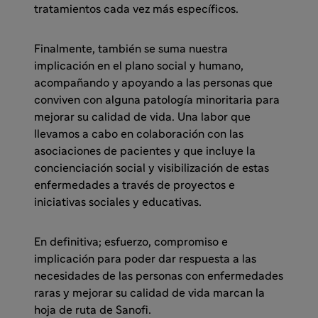
tratamientos cada vez más específicos.
Finalmente, también se suma nuestra
implicación en el plano social y humano,
acompañando y apoyando a las personas que
conviven con alguna patología minoritaria para
mejorar su calidad de vida. Una labor que
llevamos a cabo en colaboración con las
asociaciones de pacientes y que incluye la
concienciación social y visibilización de estas
enfermedades a través de proyectos e
iniciativas sociales y educativas.
En definitiva; esfuerzo, compromiso e
implicación para poder dar respuesta a las
necesidades de las personas con enfermedades
raras y mejorar su calidad de vida marcan la
hoja de ruta de Sanofi.