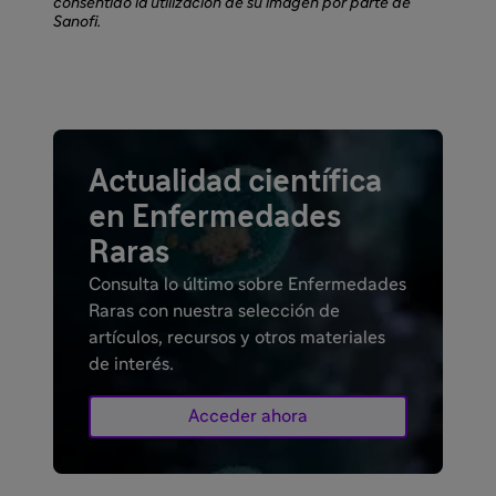
consentido la utilización de su imagen por parte de
Sanofi.
Actualidad científica
en Enfermedades
Raras
Consulta lo último sobre Enfermedades
Raras con nuestra selección de
artículos, recursos y otros materiales
de interés.
Acceder ahora