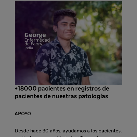
+18000 pacientes en registros de
pacientes de nuestras patologías
APOYO
Desde hace 30 años, ayudamos a los pacientes,