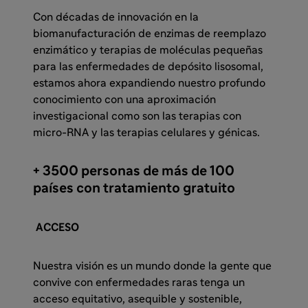
Con décadas de innovación en la
biomanufacturación de enzimas de reemplazo
enzimático y terapias de moléculas pequeñas
para las enfermedades de depósito lisosomal,
estamos ahora expandiendo nuestro profundo
conocimiento con una aproximación
investigacional como son las terapias con
micro-RNA y las terapias celulares y génicas.
+ 3500 personas de más de 100
países con tratamiento gratuito
ACCESO
Nuestra visión es un mundo donde la gente que
convive con enfermedades raras tenga un
acceso equitativo, asequible y sostenible,