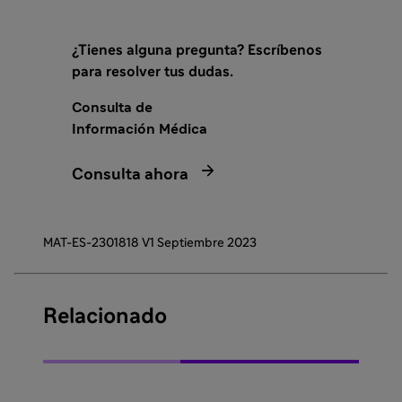
¿Tienes alguna pregunta? Escríbenos
para resolver tus dudas.
Consulta de
Información Médica

Consulta ahora
MAT-ES-2301818 V1 Septiembre 2023
Relacionado