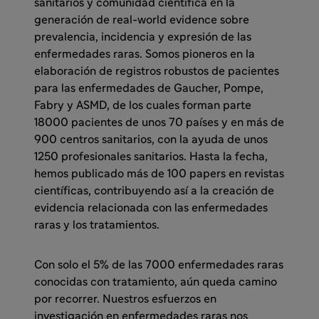
sanitarios y comunidad científica en la
generación de real-world evidence sobre
prevalencia, incidencia y expresión de las
enfermedades raras. Somos pioneros en la
elaboración de registros robustos de pacientes
para las enfermedades de Gaucher, Pompe,
Fabry y ASMD, de los cuales forman parte
18000 pacientes de unos 70 países y en más de
900 centros sanitarios, con la ayuda de unos
1250 profesionales sanitarios. Hasta la fecha,
hemos publicado más de 100 papers en revistas
científicas, contribuyendo así a la creación de
evidencia relacionada con las enfermedades
raras y los tratamientos.
Con solo el 5% de las 7000 enfermedades raras
conocidas con tratamiento, aún queda camino
por recorrer. Nuestros esfuerzos en
investigación en enfermedades raras nos