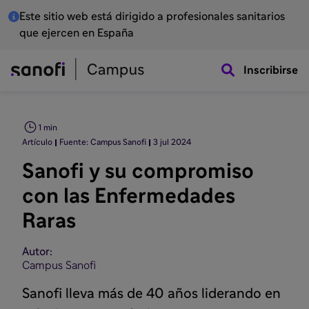
Este sitio web está dirigido a profesionales sanitarios
que ejercen en España
Inscribirse
1 min
Artículo
Fuente: Campus Sanofi
3 jul 2024
Sanofi y su compromiso
con las Enfermedades
Raras
Autor:
Campus Sanofi
Sanofi lleva más de 40 años liderando en