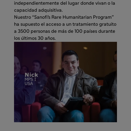
independientemente del lugar donde vivan o la
capacidad adquisitiva.
Nuestro “Sanofi's Rare Humanitarian Program”
ha supuesto el acceso a un tratamiento gratuito
a 3500 personas de más de 100 países durante
los últimos 30 años.