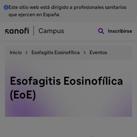
Este sitio web está dirigido a profesionales sanitarios
que ejercen en España
Inscribirse
Inicio
Esofagitis Eosinofílica
Eventos
Esofagitis Eosinofílica
(EoE)