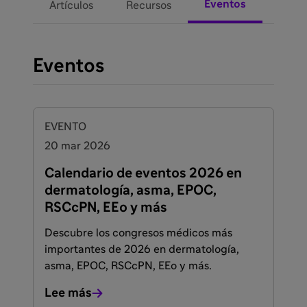
Eventos
Artículos
Recursos
Eventos
EVENTO
20 mar 2026
Calendario de eventos 2026 en
dermatología, asma, EPOC,
RSCcPN, EEo y más
Descubre los congresos médicos más
importantes de 2026 en dermatología,
asma, EPOC, RSCcPN, EEo y más.
Lee más