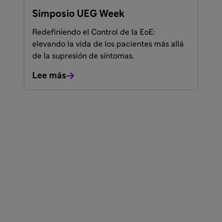
Simposio UEG Week
Redefiniendo el Control de la EoE:
elevando la vida de los pacientes más allá
de la supresión de síntomas.
Lee más