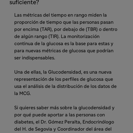
suficiente?
Las métricas del tiempo en rango miden la
proporción de tiempo que las personas pasan
por encima (TAR), por debajo de (TBR) o dentro
de algún rango (TIR). La monitorización
continua de la glucosa es la base para estas y
para nuevas métricas de glucosa que podrían
ser indispensables.
Una de ellas, la Glucodensidad, es una nueva
representación de los perfiles de glucosa que
usa el análisis de la distribución de los datos de
la MCG.
Si quieres saber más sobre la glucodensidad y
por qué puede aportar a las personas con
diabetes, el Dr. Gómez Peralta, Endocrinólogo
del H. de Segovia y Coordinador del área del