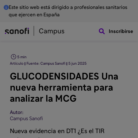
Este sitio web está dirigido a profesionales sanitarios
que ejercen en España
Inscribirse
5 min
Artículo
Fuente: Campus Sanofi
5 jun 2025
GLUCODENSIDADES Una
nueva herramienta para
analizar la MCG
Autor:
Campus Sanofi
Nueva evidencia en DT1 ¿Es el TIR