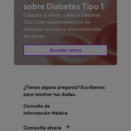
sobre Diabetes Tipo 1
Consulta lo último sobre la Diabetes
Tipo 1 con nuestra selección de
artículos, recursos y otros materiales
de interés.
Acceder ahora
¿Tienes alguna pregunta? Escríbenos
para resolver tus dudas.
Consulta de
Información Médica

Consulta ahora