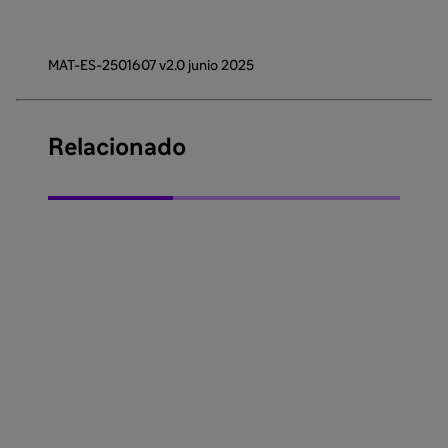
MAT-ES-2501607 v2.0 junio 2025
Relacionado