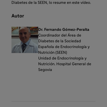
Diabetes de la SEEN, lo resume en este vídeo.
Autor
Dr. Fernando Gómez-Peralta
Coordinador del Área de
Diabetes de la Sociedad
Española de Endocrinología y
Nutrición (SEEN)
Unidad de Endocrinología y
Nutrición. Hospital General de
Segovia