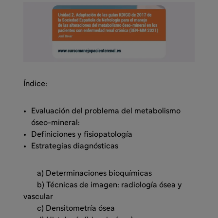
Índice:
Evaluación del problema del metabolismo
óseo-mineral:
Definiciones y fisiopatología
Estrategias diagnósticas
a) Determinaciones bioquímicas
b) Técnicas de imagen: radiología ósea y
vascular
c) Densitometría ósea