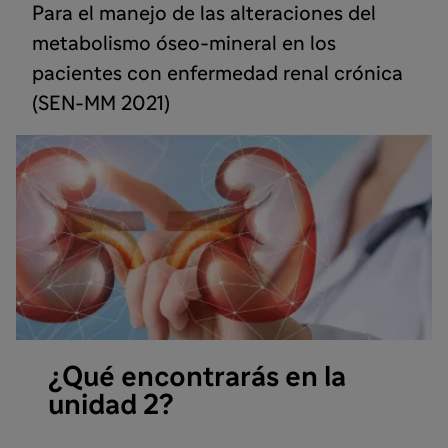
Para el manejo de las alteraciones del
metabolismo óseo-mineral en los
pacientes con enfermedad renal crónica
(SEN-MM 2021)
¿Qué encontrarás en la
unidad 2?