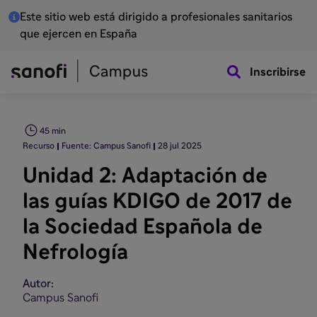
Este sitio web está dirigido a profesionales sanitarios
que ejercen en España
Inscribirse
45 min
Recurso
Fuente: Campus Sanofi
28 jul 2025
Unidad 2: Adaptación de
las guías KDIGO de 2017 de
la Sociedad Española de
Nefrología
Autor:
Campus Sanofi