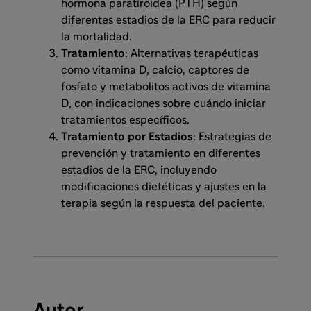
hormona paratiroidea (PTH) según
diferentes estadios de la ERC para reducir
la mortalidad.
Tratamiento
: Alternativas terapéuticas
como vitamina D, calcio, captores de
fosfato y metabolitos activos de vitamina
D, con indicaciones sobre cuándo iniciar
tratamientos específicos.
Tratamiento por Estadios
: Estrategias de
prevención y tratamiento en diferentes
estadios de la ERC, incluyendo
modificaciones dietéticas y ajustes en la
terapia según la respuesta del paciente.
Autor