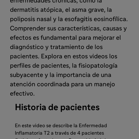
enfermedades crónicas, como la
dermatitis atópica, el asma grave, la
poliposis nasal y la esofagitis eosinofílica.
Comprender sus características, causas y
efectos es fundamental para mejorar el
diagnóstico y tratamiento de los
pacientes. Explora en estos videos los
perfiles de pacientes, la fisiopatología
subyacente y la importancia de una
atención coordinada para un manejo
efectivo.
Historia de pacientes
En este video se describe la Enfermedad
Inflamatoria T2 a través de 4 pacientes