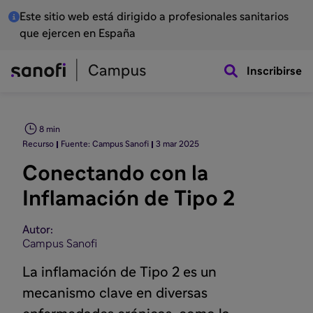
Este sitio web está dirigido a profesionales sanitarios
que ejercen en España
Inscribirse
8 min
Recurso
Fuente: Campus Sanofi
3 mar 2025
Conectando con la
Inflamación de Tipo 2
Autor:
Campus Sanofi
La inflamación de Tipo 2 es un
mecanismo clave en diversas