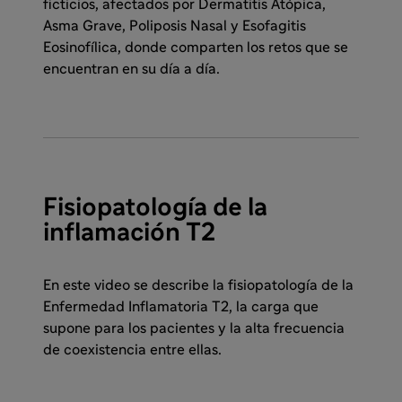
ficticios, afectados por Dermatitis Atópica,
Asma Grave, Poliposis Nasal y Esofagitis
Eosinofílica, donde comparten los retos que se
encuentran en su día a día.
Fisiopatología de la
inflamación T2
En este video se describe la fisiopatología de la
Enfermedad Inflamatoria T2, la carga que
supone para los pacientes y la alta frecuencia
de coexistencia entre ellas.