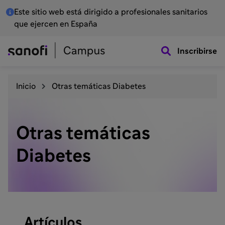
Este sitio web está dirigido a profesionales sanitarios
que ejercen en España
Inscribirse
Inicio
Otras temáticas Diabetes
Otras temáticas
Diabetes
Artículos