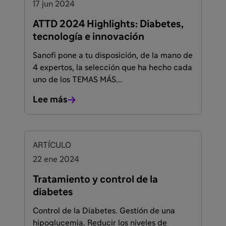
17 jun 2024
ATTD 2024 Highlights: Diabetes,
tecnología e innovación
Sanofi pone a tu disposición, de la mano de
4 expertos, la selección que ha hecho cada
uno de los TEMAS MÁS
RELEVANTES abordados durante el ATTD
Lee más
2024.
ARTÍCULO
22 ene 2024
Tratamiento y control de la
diabetes
Control de la Diabetes. Gestión de una
hipoglucemia. Reducir los niveles de