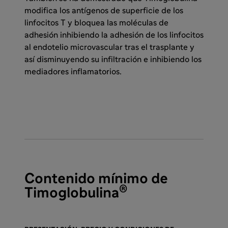
modifica los antígenos de superficie de los
linfocitos T y bloquea las moléculas de
adhesión inhibiendo la adhesión de los linfocitos
al endotelio microvascular tras el trasplante y
así disminuyendo su infiltración e inhibiendo los
mediadores inflamatorios.
Contenido mínimo de
®
Timoglobulina