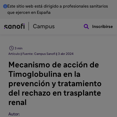
Este sitio web está dirigido a profesionales sanitarios
que ejercen en España
Inscribirse
3 min
Artículo
Fuente: Campus Sanofi
3 abr 2024
Mecanismo de acción de
Timoglobulina en la
prevención y tratamiento
del rechazo en trasplante
renal
Autor: