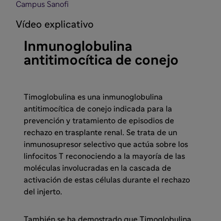
Campus Sanofi
Vídeo explicativo
Inmunoglobulina
antitimocítica de conejo
Timoglobulina es una inmunoglobulina
antitimocítica de conejo indicada para la
prevención y tratamiento de episodios de
rechazo en trasplante renal. Se trata de un
inmunosupresor selectivo que actúa sobre los
linfocitos T reconociendo a la mayoría de las
moléculas involucradas en la cascada de
activación de estas células durante el rechazo
del injerto.
También se ha demostrado que Timoglobulina