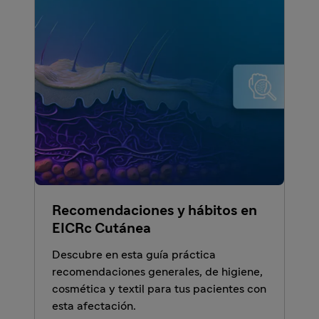
Recomendaciones y hábitos en
EICRc Cutánea
Descubre en esta guía práctica
recomendaciones generales, de higiene,
cosmética y textil para tus pacientes con
esta afectación.