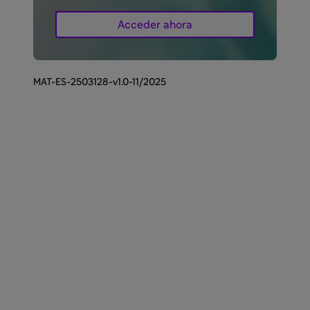
Acceder ahora
MAT-ES-2503128-v1.0-11/2025