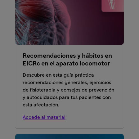
Recomendaciones y hábitos en
EICRc en el aparato locomotor
Descubre en esta guía práctica
recomendaciones generales, ejercicios
de fisioterapia y consejos de prevención
y autocuidados para tus pacientes con
esta afectación.
Accede al material