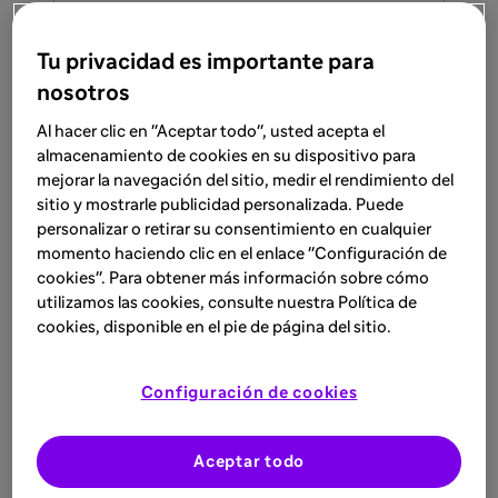
Accede al material
Tu privacidad es importante para
nosotros
Al hacer clic en "Aceptar todo", usted acepta el
almacenamiento de cookies en su dispositivo para
mejorar la navegación del sitio, medir el rendimiento del
sitio y mostrarle publicidad personalizada. Puede
personalizar o retirar su consentimiento en cualquier
momento haciendo clic en el enlace "Configuración de
cookies". Para obtener más información sobre cómo
utilizamos las cookies, consulte nuestra Política de
cookies, disponible en el pie de página del sitio.
Configuración de cookies
Recomendaciones y hábitos en
Aceptar todo
EICRc Genital