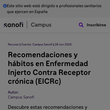
Este sitio web está dirigido a profesionales sanitarios
que ejercen en España
Inscribirse
Recurso
Fuente: Campus Sanofi
28 nov 2025
Recomendaciones y
hábitos en Enfermedad
Injerto Contra Receptor
crónica (EICRc)
Autor:
Campus Sanofi
Descubre estas recomendaciones y