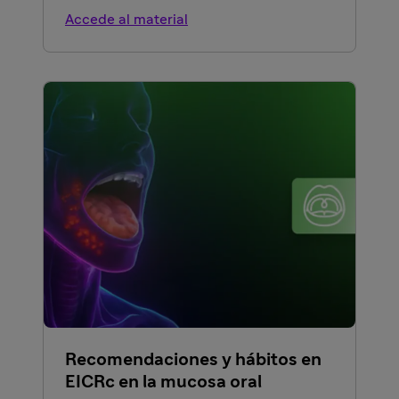
Accede al material
Recomendaciones y hábitos en
EICRc en la mucosa oral