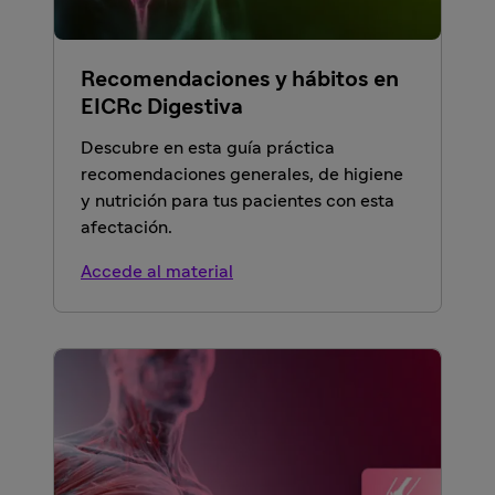
Recomendaciones y hábitos en
EICRc Digestiva
Descubre en esta guía práctica
recomendaciones generales, de higiene
y nutrición para tus pacientes con esta
afectación.
Accede al material