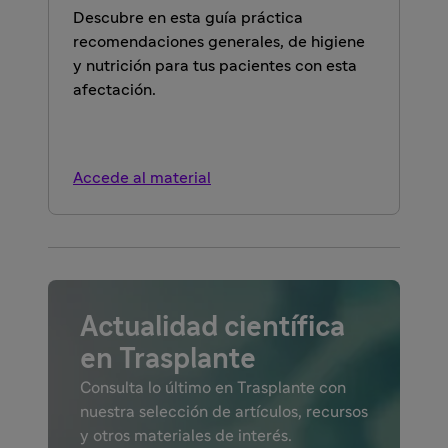
Descubre en esta guía práctica
recomendaciones generales, de higiene
y nutrición para tus pacientes con esta
afectación.
Accede al material
Actualidad científica
en Trasplante
Consulta lo último en Trasplante con
nuestra selección de artículos, recursos
y otros materiales de interés.