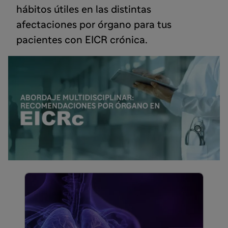
hábitos útiles en las distintas
afectaciones por órgano para tus
pacientes con EICR crónica.