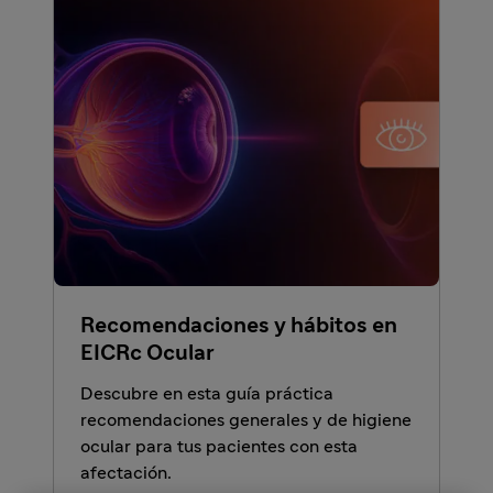
Recomendaciones y hábitos en
EICRc Ocular
Descubre en esta guía práctica
recomendaciones generales y de higiene
ocular para tus pacientes con esta
afectación.