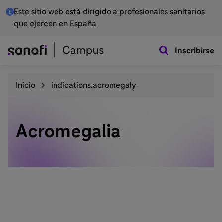
Este sitio web está dirigido a profesionales sanitarios
que ejercen en España
Inscribirse
Inicio
indications.acromegaly
Acromegalia