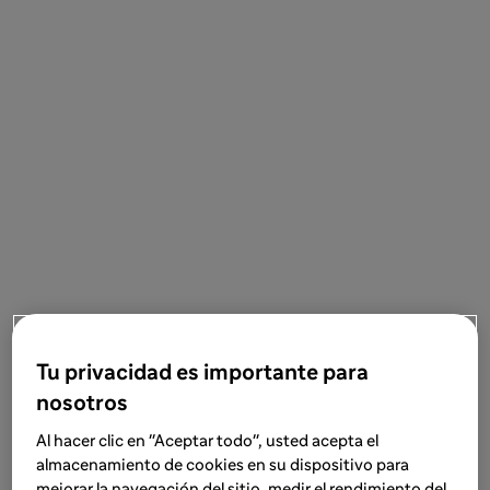
Tu privacidad es importante para
nosotros
Al hacer clic en "Aceptar todo", usted acepta el
almacenamiento de cookies en su dispositivo para
mejorar la navegación del sitio, medir el rendimiento del