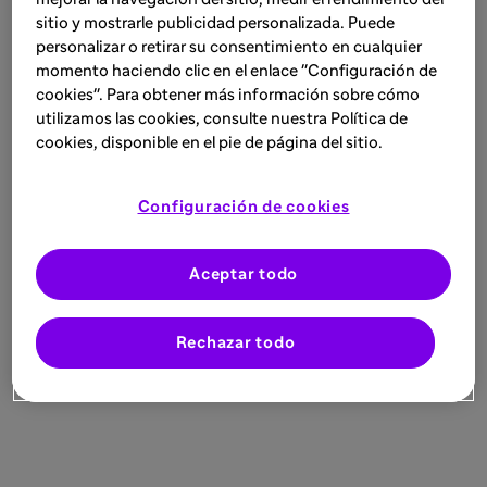
sitio y mostrarle publicidad personalizada. Puede
personalizar o retirar su consentimiento en cualquier
momento haciendo clic en el enlace "Configuración de
cookies". Para obtener más información sobre cómo
utilizamos las cookies, consulte nuestra Política de
cookies, disponible en el pie de página del sitio.
Configuración de cookies
Aceptar todo
Rechazar todo