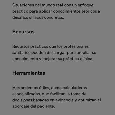
Situaciones del mundo real con un enfoque
práctico para aplicar conocimientos teóricos a
desafíos clínicos concretos.
Recursos
Recursos prácticos que los profesionales
sanitarios pueden descargar para ampliar su
conocimiento y mejorar su práctica clínica.
Herramientas
Herramientas útiles, como calculadoras
especializadas, que facilitan la toma de
decisiones basadas en evidencia y optimizan el
abordaje del paciente.