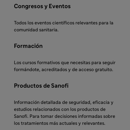
Congresos y Eventos
Todos los eventos científicos relevantes para la
comunidad sanitaria.
Formación
Los cursos formativos que necesitas para seguir
formándote, acreditados y de acceso gratuito.
Productos de Sanofi
Información detallada de seguridad, eficacia y
estudios relacionados con los productos de
Sanofi. Para tomar decisiones informadas sobre
los tratamientos más actuales y relevantes.