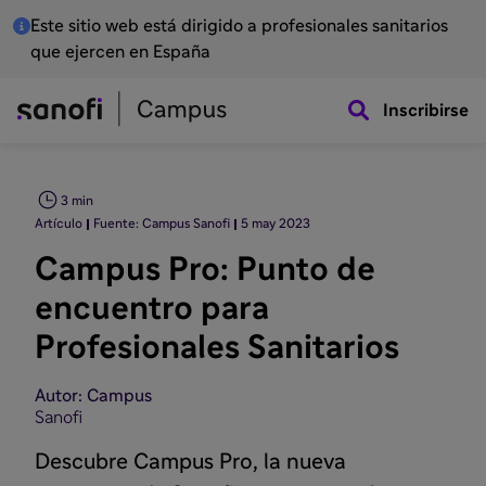
Este sitio web está dirigido a profesionales sanitarios
que ejercen en España
Inscribirse
3 min
Artículo
Fuente: Campus Sanofi
5 may 2023
Campus Pro: Punto de
encuentro para
Profesionales Sanitarios
Autor: Campus
Sanofi
Descubre Campus Pro, la nueva