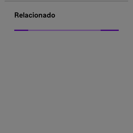
Relacionado