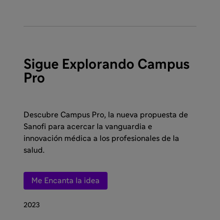
Sigue Explorando Campus
Pro
Descubre Campus Pro, la nueva propuesta de
Sanofi para acercar la vanguardia e
innovación médica a los profesionales de la
salud.
Me Encanta la idea
2023