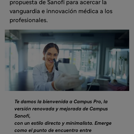
propuesta de Sanofi para acercar la
vanguardia e innovación médica a los
profesionales.
Te damos la bienvenida a Campus Pro, la
versión renovada y mejorada de Campus
Sanofi,
con un estilo directo y minimalista. Emerge
como el punto de encuentro entre