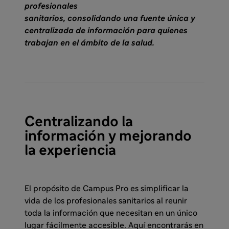
profesionales
sanitarios, consolidando una fuente única y
centralizada de información para quienes
trabajan en el ámbito de la salud.
Centralizando la
información y mejorando
la experiencia
El propósito de Campus Pro es simplificar la
vida de los profesionales sanitarios al reunir
toda la información que necesitan en un único
lugar fácilmente accesible. Aquí encontrarás en