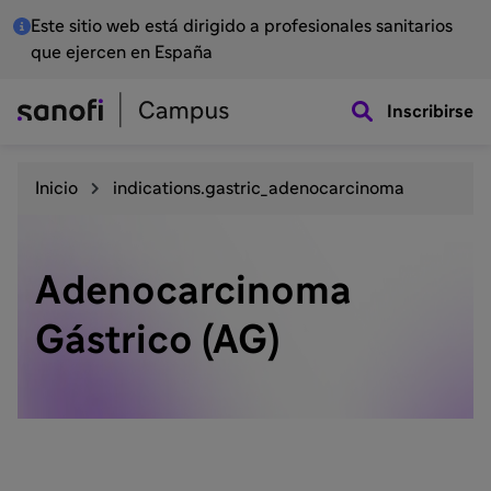
Este sitio web está dirigido a profesionales sanitarios
que ejercen en España
Inscribirse
Inicio
indications.gastric_adenocarcinoma
Adenocarcinoma
Gástrico (AG)