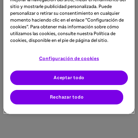
sitio y mostrarle publicidad personalizada. Puede
personalizar o retirar su consentimiento en cualquier
momento haciendo clic en el enlace "Configuración de
cookies". Para obtener más información sobre cómo
utilizamos las cookies, consulte nuestra Política de
cookies, disponible en el pie de página del sitio.
Configuración de cookies
Aceptar todo
Rechazar todo