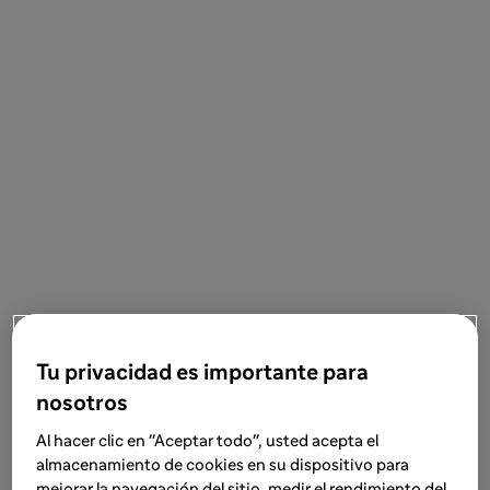
Tu privacidad es importante para
nosotros
Al hacer clic en "Aceptar todo", usted acepta el
almacenamiento de cookies en su dispositivo para
mejorar la navegación del sitio, medir el rendimiento del