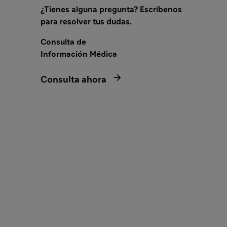
¿Tienes alguna pregunta? Escríbenos
para resolver tus dudas.
Consulta de
Información Médica

Consulta ahora