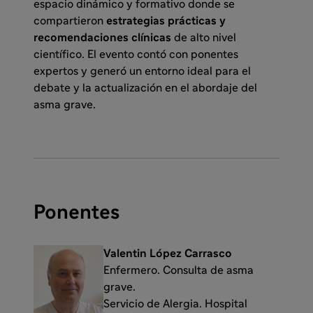
espacio dinámico y formativo donde se
compartieron
estrategias prácticas y
recomendaciones clínicas
de alto nivel
científico. El evento contó con ponentes
expertos y generó un entorno ideal para el
debate y la actualización en el abordaje del
asma grave.
Ponentes
Valentin López Carrasco
Enfermero. Consulta de asma
grave.
Servicio de Alergia. Hospital