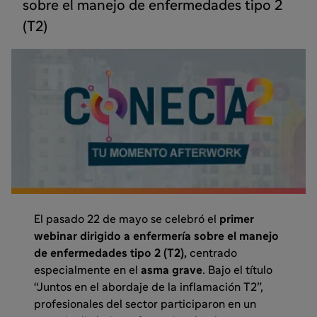
sobre el manejo de enfermedades tipo 2
(T2)
El pasado 22 de mayo se celebró el
primer
webinar dirigido a enfermería sobre el manejo
de enfermedades tipo 2 (T2),
centrado
especialmente en el
asma grave
. Bajo el título
“Juntos en el abordaje de la inflamación T2”,
profesionales del sector participaron en un