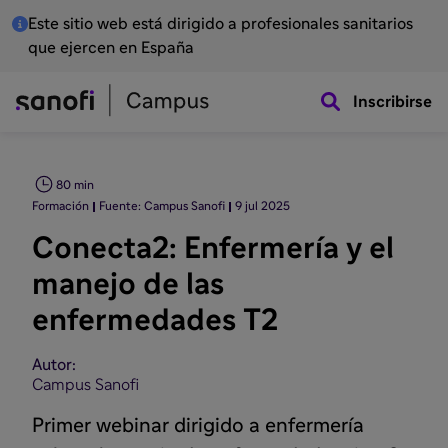
Este sitio web está dirigido a profesionales sanitarios
que ejercen en España
Inscribirse
80 min
Formación
Fuente: Campus Sanofi
9 jul 2025
Conecta2: Enfermería y el
manejo de las
enfermedades T2
Autor:
Campus Sanofi
Primer webinar dirigido a enfermería