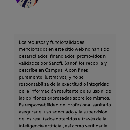
Los recursos y funcionalidades
mencionados en este sitio web no han sido
desarrollados, financiados, promovidos ni
validados por Sanofi. Sanofi los recopila y
describe en Campus IA con fines
puramente ilustrativos, y no se
responsabiliza de la exactitud o integridad
de la información resultante de su uso ni de
las opiniones expresadas sobre los mismos.
Es responsabilidad del profesional sanitario
asegurar el uso adecuado y la supervisión
de los resultados obtenidos a través de la
inteligencia artificial, así como verificar la