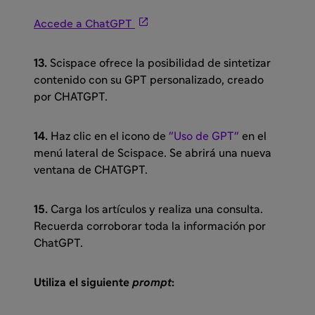

Accede a ChatGPT
13.
Scispace ofrece la posibilidad de sintetizar
contenido con su GPT personalizado, creado
por CHATGPT.
14.
Haz clic en el icono de
"Uso de GPT"
en el
menú lateral de Scispace. Se abrirá una nueva
ventana de CHATGPT.
15.
Carga los artículos y realiza una consulta.
Recuerda corroborar toda la información por
ChatGPT.
Utiliza el siguiente
prompt
: