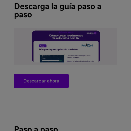
Descarga la guía paso a
paso
Descargar ahora
Paso a paso