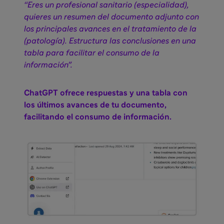
“Eres un profesional sanitario (especialidad),
quieres un resumen del documento adjunto con
los principales avances en el tratamiento de la
(patología). Estructura las conclusiones en una
tabla para facilitar el consumo de la
información".
ChatGPT ofrece respuestas y una tabla con
los últimos avances de tu documento,
facilitando el consumo de información.