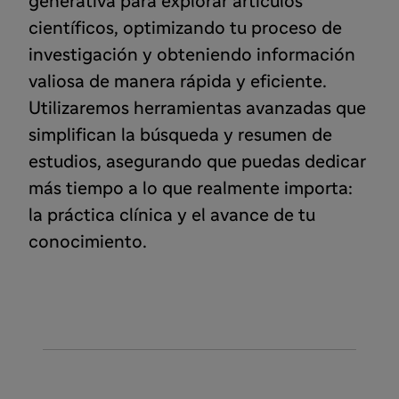
generativa para explorar artículos
científicos, optimizando tu proceso de
investigación y obteniendo información
valiosa de manera rápida y eficiente.
Utilizaremos herramientas avanzadas que
simplifican la búsqueda y resumen de
estudios, asegurando que puedas dedicar
más tiempo a lo que realmente importa:
la práctica clínica y el avance de tu
conocimiento.