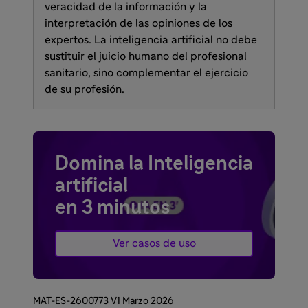
veracidad de la información y la
interpretación de las opiniones de los
expertos. La inteligencia artificial no debe
sustituir el juicio humano del profesional
sanitario, sino complementar el ejercicio
de su profesión.
Domina la Inteligencia
artificial
en 3 minutos
Ver casos de uso
MAT-ES-2600773 V1 Marzo 2026