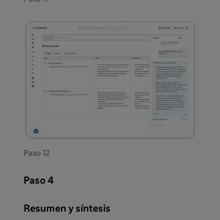
Paso 12
Paso 4
Resumen y síntesis