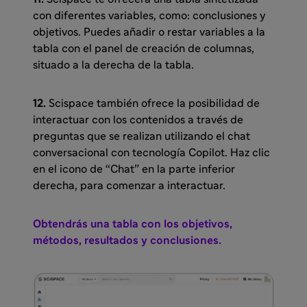
con diferentes variables, como: conclusiones y
objetivos. Puedes añadir o restar variables a la
tabla con el panel de creación de columnas,
situado a la derecha de la tabla.
12.
Scispace también ofrece la posibilidad de
interactuar con los contenidos a través de
preguntas que se realizan utilizando el chat
conversacional con tecnología Copilot. Haz clic
en el icono de “Chat” en la parte inferior
derecha, para comenzar a interactuar.
Obtendrás una tabla con los objetivos,
métodos, resultados y conclusiones.