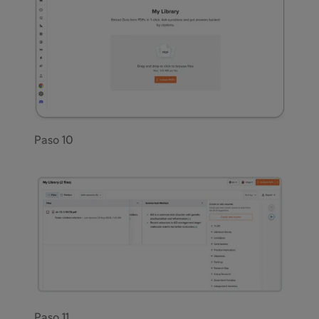
Paso 10
Paso 11