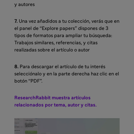
y autores
7.
Una vez añadidos a tu colección, verás que en
el panel de “Explore papers” dispones de 3
tipos de formatos para ampliar tu búsqueda:
Trabajos similares, referencias, y citas
realizadas sobre el artículo o autor
8.
Para descargar el artículo de tu interés
selecciónalo y en la parte derecha haz clic en el
botón “PDF”.
ResearchRabbit muestra artículos
relacionados por tema, autor y citas.