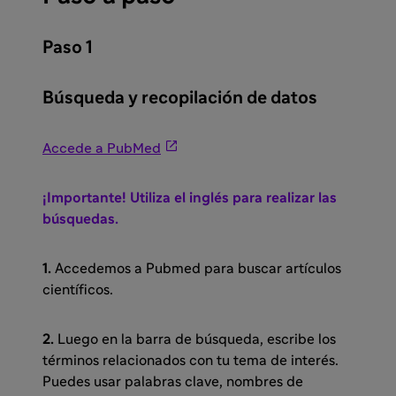
Paso 1
Búsqueda y recopilación de datos

Accede a PubMed
¡Importante! Utiliza el inglés para realizar las
búsquedas.
1.
Accedemos a Pubmed para buscar artículos
científicos.
2.
Luego en la barra de búsqueda, escribe los
términos relacionados con tu tema de interés.
Puedes usar palabras clave, nombres de