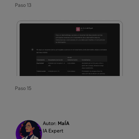
Paso 13
Paso 15
Autor:
MaÍA
IA Expert