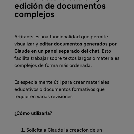
edición de documentos
complejos
Artifacts es una funcionalidad que permite
visualizar y
editar documentos generados por
Claude en un panel separado del chat.
Esto
facilita trabajar sobre textos largos o materiales
complejos de forma más ordenada.
Es especialmente útil para crear materiales
educativos o documentos formativos que
requieren varias revisiones.
¿Cómo utilizarla?
Solicita a Claude la creación de un