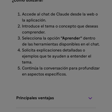
¿Cómo utilizarla?
Accede al chat de Claude desde la web o
la aplicación.
Introduce el tema o concepto que deseas
comprender.
Selecciona la opción
“Aprender”
dentro
de las herramientas disponibles en el chat.
Solicita explicaciones detalladas o
ejemplos que te ayuden a entender el
tema.
Continúa la conversación para profundizar
en aspectos específicos.
Principales ventajas