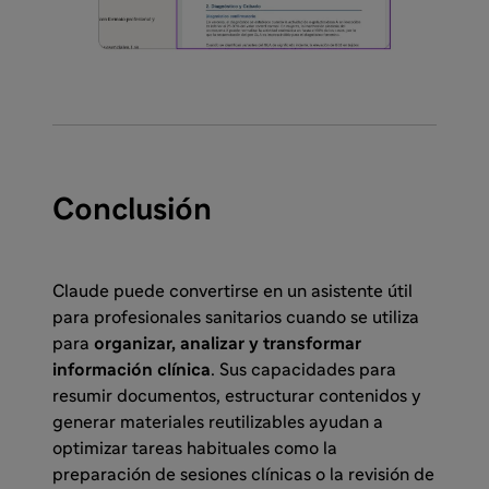
Conclusión
Claude puede convertirse en un asistente útil
para profesionales sanitarios cuando se utiliza
para
organizar, analizar y transformar
información clínica
. Sus capacidades para
resumir documentos, estructurar contenidos y
generar materiales reutilizables ayudan a
optimizar tareas habituales como la
preparación de sesiones clínicas o la revisión de