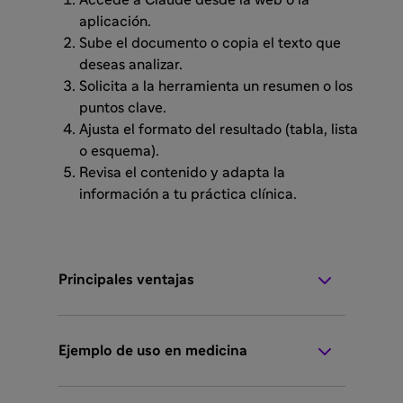
Accede a Claude desde la web o la
aplicación.
Sube el documento o copia el texto que
deseas analizar.
Solicita a la herramienta un resumen o los
puntos clave.
Ajusta el formato del resultado (tabla, lista
o esquema).
Revisa el contenido y adapta la
información a tu práctica clínica.
Principales ventajas
Ejemplo de uso en medicina