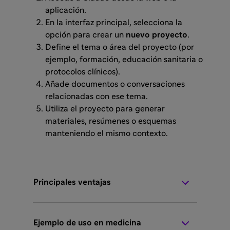
aplicación.
En la interfaz principal, selecciona la
opción para crear un
nuevo proyecto
.
Define el tema o área del proyecto (por
ejemplo, formación, educación sanitaria o
protocolos clínicos).
Añade documentos o conversaciones
relacionadas con ese tema.
Utiliza el proyecto para generar
materiales, resúmenes o esquemas
manteniendo el mismo contexto.
Principales ventajas
Ejemplo de uso en medicina