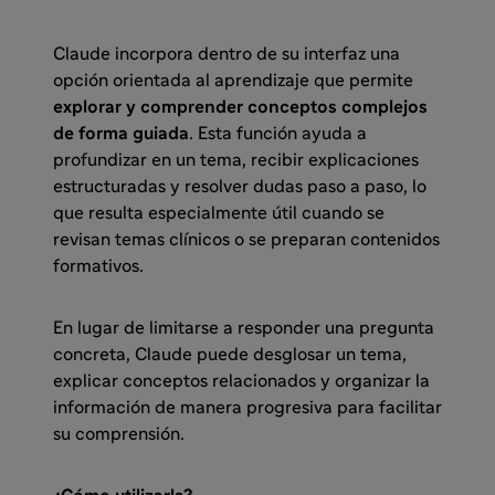
Claude incorpora dentro de su interfaz una
opción orientada al aprendizaje que permite
explorar y comprender conceptos complejos
de forma guiada
. Esta función ayuda a
profundizar en un tema, recibir explicaciones
estructuradas y resolver dudas paso a paso, lo
que resulta especialmente útil cuando se
revisan temas clínicos o se preparan contenidos
formativos.
En lugar de limitarse a responder una pregunta
concreta, Claude puede desglosar un tema,
explicar conceptos relacionados y organizar la
información de manera progresiva para facilitar
su comprensión.