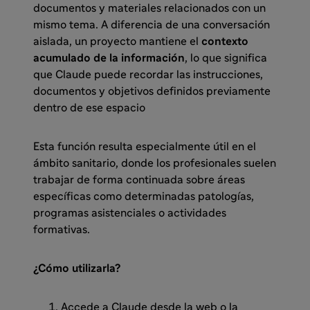
documentos y materiales relacionados con un
mismo tema. A diferencia de una conversación
aislada, un proyecto mantiene el
contexto
acumulado de la información
, lo que significa
que Claude puede recordar las instrucciones,
documentos y objetivos definidos previamente
dentro de ese espacio
Esta función resulta especialmente útil en el
ámbito sanitario, donde los profesionales suelen
trabajar de forma continuada sobre áreas
específicas como determinadas patologías,
programas asistenciales o actividades
formativas.
¿Cómo utilizarla?
Accede a Claude desde la web o la