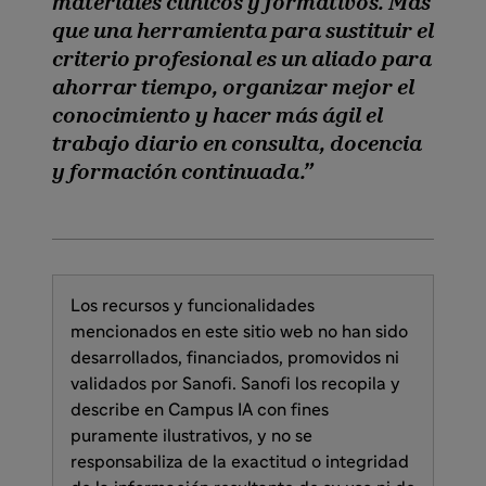
materiales clínicos y formativos. Más
que una herramienta para sustituir el
criterio profesional es un aliado para
ahorrar tiempo, organizar mejor el
conocimiento y hacer más ágil el
trabajo diario en consulta, docencia
y formación continuada.
Los recursos y funcionalidades
mencionados en este sitio web no han sido
desarrollados, financiados, promovidos ni
validados por Sanofi. Sanofi los recopila y
describe en Campus IA con fines
puramente ilustrativos, y no se
responsabiliza de la exactitud o integridad