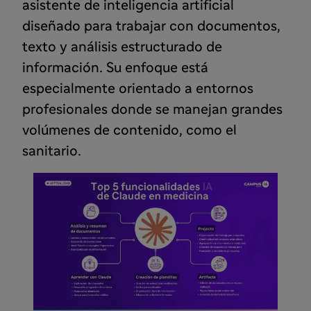
asistente de inteligencia artificial
diseñado para trabajar con documentos,
texto y análisis estructurado de
información. Su enfoque está
especialmente orientado a entornos
profesionales donde se manejan grandes
volúmenes de contenido, como el
sanitario.