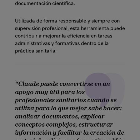
documentación científica.
Utilizada de forma responsable y siempre con
supervisión profesional, esta herramienta puede
contribuir a mejorar la eficiencia en tareas
administrativas y formativas dentro de la
práctica sanitaria.
Claude puede convertirse en un
apoyo muy útil para los
profesionales sanitarios cuando se
utiliza para lo que mejor sabe hacer:
analizar documentos, explicar
conceptos complejos, estructurar
información y facilitar la creación de