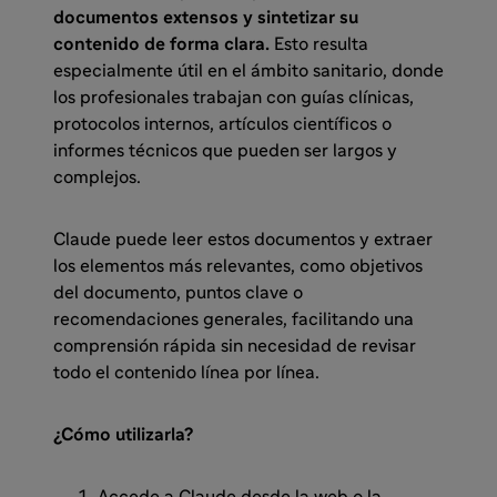
documentos extensos y sintetizar su
contenido de forma clara.
Esto resulta
especialmente útil en el ámbito sanitario, donde
los profesionales trabajan con guías clínicas,
protocolos internos, artículos científicos o
informes técnicos que pueden ser largos y
complejos.
Claude puede leer estos documentos y extraer
los elementos más relevantes, como objetivos
del documento, puntos clave o
recomendaciones generales, facilitando una
comprensión rápida sin necesidad de revisar
todo el contenido línea por línea.
¿Cómo utilizarla?