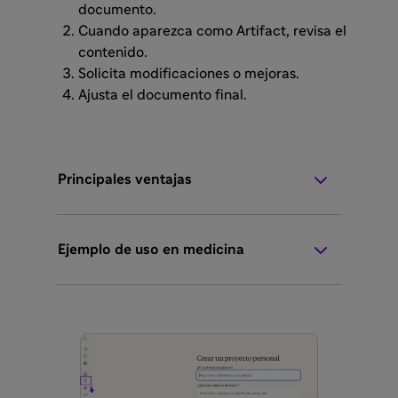
documento.
Cuando aparezca como Artifact, revisa el
contenido.
Solicita modificaciones o mejoras.
Ajusta el documento final.
Principales ventajas
Ejemplo de uso en medicina