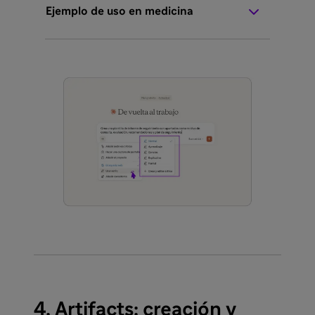
Ejemplo de uso en medicina
4. Artifacts: creación y