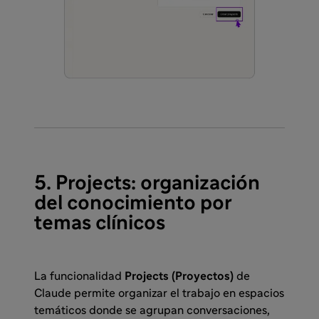
5. Projects: organización
del conocimiento por
temas clínicos
La funcionalidad
Projects (Proyectos)
de
Claude permite organizar el trabajo en espacios
temáticos donde se agrupan conversaciones,