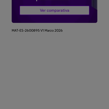
Ver comparativa
MAT-ES-2600895 V1 Marzo 2026