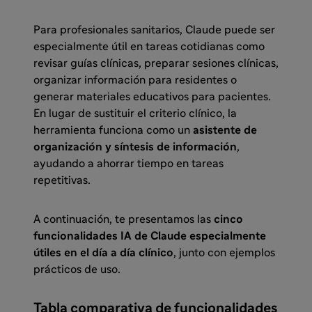
Para profesionales sanitarios, Claude puede ser
especialmente útil en tareas cotidianas como
revisar guías clínicas, preparar sesiones clínicas,
organizar información para residentes o
generar materiales educativos para pacientes.
En lugar de sustituir el criterio clínico, la
herramienta funciona como un
asistente de
organización y síntesis de información
,
ayudando a ahorrar tiempo en tareas
repetitivas.
A continuación, te presentamos las
cinco
funcionalidades IA de Claude especialmente
útiles en el día a día clínico
, junto con ejemplos
prácticos de uso.
Tabla comparativa de funcionalidades