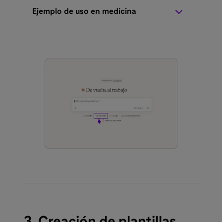
Ejemplo de uso en medicina