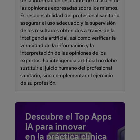
de la información resultante de su uso ni de
las opiniones expresadas sobre los mismos.
Es responsabilidad del profesional sanitario
asegurar el uso adecuado y la supervisión
de los resultados obtenidos a través de la
inteligencia artificial, así como verificar la
veracidad de la información y la
interpretación de las opiniones de los
expertos. La inteligencia artificial no debe
sustituir el juicio humano del profesional
sanitario, sino complementar el ejercicio
de su profesión.
Descubre el Top Apps
IA para innovar
en la práctica clínica