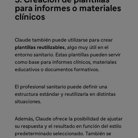
3. Creación de plantillas
para informes o materiales
clínicos
Claude también puede utilizarse para crear
plantillas reutilizables
, algo muy útil en el
entorno sanitario. Estas plantillas pueden servir
como base para informes clínicos, materiales
educativos o documentos formativos.
El profesional sanitario puede definir una
estructura estándar y reutilizarla en distintas
situaciones.
Además, Claude ofrece la posibilidad de ajustar
su respuesta y el resultado en función del estilo
predeterminado seleccionado. También se