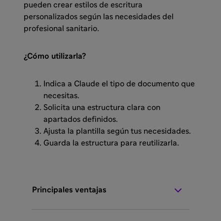
pueden crear estilos de escritura
personalizados según las necesidades del
profesional sanitario.
¿Cómo utilizarla?
Indica a Claude el tipo de documento que
necesitas.
Solicita una estructura clara con
apartados definidos.
Ajusta la plantilla según tus necesidades.
Guarda la estructura para reutilizarla.
Principales ventajas