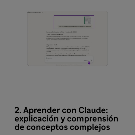
2. Aprender con Claude:
explicación y comprensión
de conceptos complejos