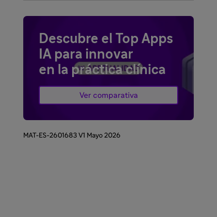
Descubre el Top Apps
IA para innovar
en la práctica clínica
Ver comparativa
MAT-ES-2601683 V1 Mayo 2026