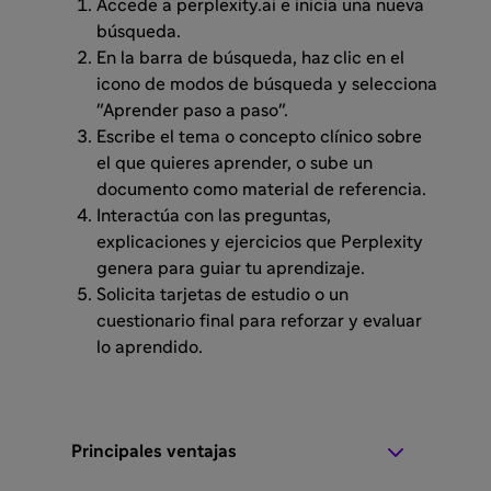
Accede a perplexity.ai e inicia una nueva
búsqueda.
En la barra de búsqueda, haz clic en el
icono de modos de búsqueda y selecciona
"Aprender paso a paso".
Escribe el tema o concepto clínico sobre
el que quieres aprender, o sube un
documento como material de referencia.
Interactúa con las preguntas,
explicaciones y ejercicios que Perplexity
genera para guiar tu aprendizaje.
Solicita tarjetas de estudio o un
cuestionario final para reforzar y evaluar
lo aprendido.
Principales ventajas