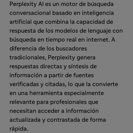
Perplexity AI es un motor de búsqueda
conversacional basado en inteligencia
artificial que combina la capacidad de
respuesta de los modelos de lenguaje con
búsqueda en tiempo real en internet. A
diferencia de los buscadores
tradicionales, Perplexity genera
respuestas directas y síntesis de
información a partir de fuentes
verificadas y citadas, lo que la convierte
en una herramienta especialmente
relevante para profesionales que
necesitan acceder a información
actualizada y contrastada de forma
rápida.