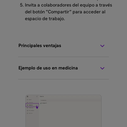
Invita a colaboradores del equipo a través
del botón "Compartir" para acceder al
espacio de trabajo.
Principales ventajas
Ejemplo de uso en medicina