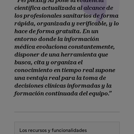
Perplexity AI pone la evidencia
científica actualizada al alcance de
los profesionales sanitarios de forma
rápida, organizada y verificable, y lo
hace de forma gratuita. En un
entorno donde la información
médica evoluciona constantemente,
disponer de una herramienta que
busca, cita y organiza el
conocimiento en tiempo real supone
una ventaja real para la toma de
decisiones clínicas informadas y la
formación continuada del equipo.
Los recursos y funcionalidades