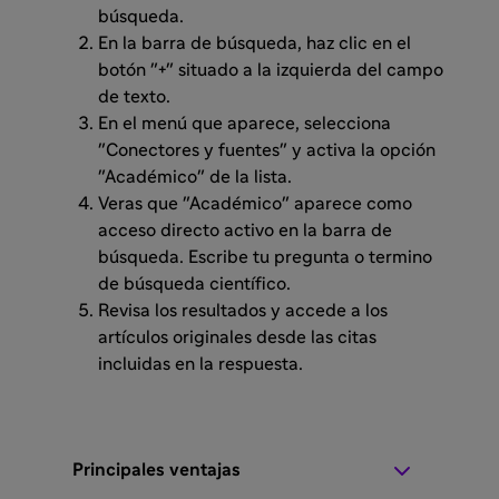
búsqueda.
En la barra de búsqueda, haz clic en el
botón "+" situado a la izquierda del campo
de texto.
En el menú que aparece, selecciona
"Conectores y fuentes" y activa la opción
"Académico" de la lista.
Veras que "Académico" aparece como
acceso directo activo en la barra de
búsqueda. Escribe tu pregunta o termino
de búsqueda científico.
Revisa los resultados y accede a los
artículos originales desde las citas
incluidas en la respuesta.
Principales ventajas