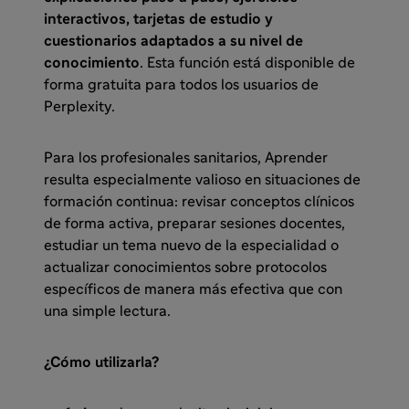
interactivos, tarjetas de estudio y
cuestionarios adaptados a su nivel de
conocimiento
. Esta función está disponible de
forma gratuita para todos los usuarios de
Perplexity.
Para los profesionales sanitarios, Aprender
resulta especialmente valioso en situaciones de
formación continua: revisar conceptos clínicos
de forma activa, preparar sesiones docentes,
estudiar un tema nuevo de la especialidad o
actualizar conocimientos sobre protocolos
específicos de manera más efectiva que con
una simple lectura.
¿Cómo utilizarla?