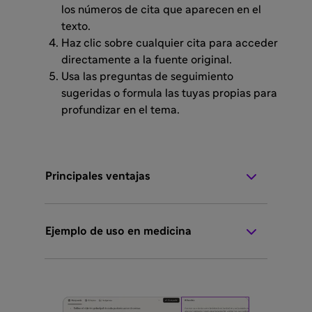
los números de cita que aparecen en el
texto.
Haz clic sobre cualquier cita para acceder
directamente a la fuente original.
Usa las preguntas de seguimiento
sugeridas o formula las tuyas propias para
profundizar en el tema.
Principales ventajas
Ejemplo de uso en medicina