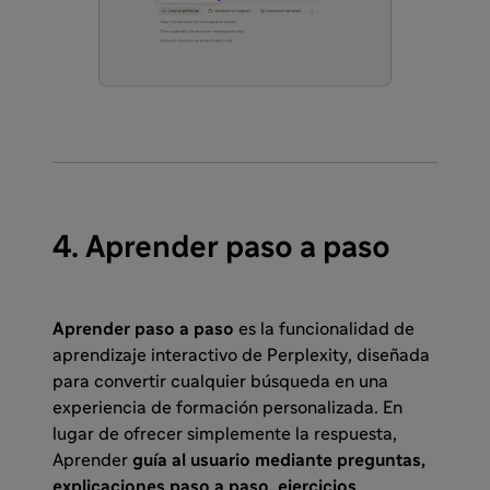
4. Aprender paso a paso
Aprender paso a paso
es la funcionalidad de
aprendizaje interactivo de Perplexity, diseñada
para convertir cualquier búsqueda en una
experiencia de formación personalizada. En
lugar de ofrecer simplemente la respuesta,
Aprender
guía al usuario mediante preguntas,
explicaciones paso a paso, ejercicios