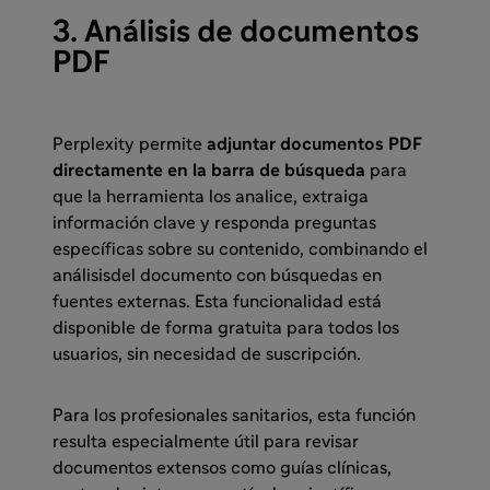
3. Análisis de documentos
PDF
Perplexity permite
adjuntar documentos PDF
directamente en la barra de búsqueda
para
que la herramienta los analice, extraiga
información clave y responda preguntas
específicas sobre su contenido, combinando el
análisisdel documento con búsquedas en
fuentes externas. Esta funcionalidad está
disponible de forma gratuita para todos los
usuarios, sin necesidad de suscripción.
Para los profesionales sanitarios, esta función
resulta especialmente útil para revisar
documentos extensos como guías clínicas,