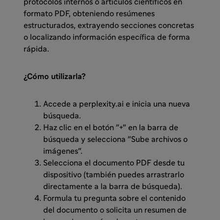
protocolos internos o artículos científicos en
formato PDF, obteniendo resúmenes
estructurados, extrayendo secciones concretas
o localizando información específica de forma
rápida.
¿Cómo utilizarla?
Accede a perplexity.ai e inicia una nueva
búsqueda.
Haz clic en el botón "+" en la barra de
búsqueda y selecciona "Sube archivos o
imágenes".
Selecciona el documento PDF desde tu
dispositivo (también puedes arrastrarlo
directamente a la barra de búsqueda).
Formula tu pregunta sobre el contenido
del documento o solicita un resumen de