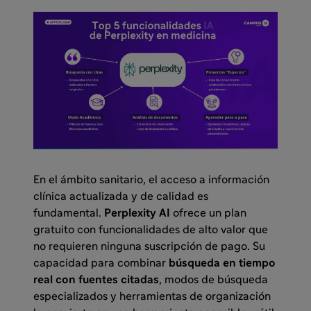
En el ámbito sanitario, el acceso a información
clínica actualizada y de calidad es
fundamental.
Perplexity AI
ofrece un plan
gratuito con funcionalidades de alto valor que
no requieren ninguna suscripción de pago. Su
capacidad para combinar
búsqueda en tiempo
real con fuentes citadas
, modos de búsqueda
especializados y herramientas de organización