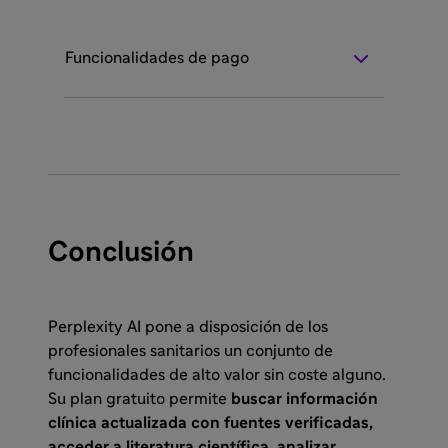
Funcionalidades de pago
Conclusión
Perplexity AI pone a disposición de los
profesionales sanitarios un conjunto de
funcionalidades de alto valor sin coste alguno.
Su plan gratuito permite
buscar información
clínica actualizada con fuentes verificadas,
acceder a literatura científica, analizar