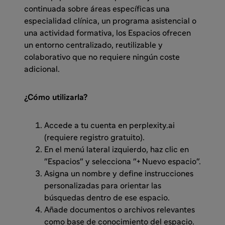
continuada sobre áreas específicas una
especialidad clínica, un programa asistencial o
una actividad formativa, los Espacios ofrecen
un entorno centralizado, reutilizable y
colaborativo que no requiere ningún coste
adicional.
¿Cómo utilizarla?
Accede a tu cuenta en perplexity.ai
(requiere registro gratuito).
En el menú lateral izquierdo, haz clic en
"Espacios" y selecciona "+ Nuevo espacio".
Asigna un nombre y define instrucciones
personalizadas para orientar las
búsquedas dentro de ese espacio.
Añade documentos o archivos relevantes
como base de conocimiento del espacio.