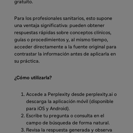
gratuito.
Para los profesionales sanitarios, esto supone
una ventaja significativa: pueden obtener
respuestas rápidas sobre conceptos clínicos,
guías o procedimientos y, al mismo tiempo,
acceder directamente a la fuente original para
contrastar la información antes de aplicarla en
su práctica.
¿Cómo utilizarla?
Accede a Perplexity desde perplexity.ai o
descarga la aplicación móvil (disponible
para iOS y Android).
Escribe tu pregunta o consulta en el
campo de búsqueda de forma natural.
Revisa la respuesta generada y observa