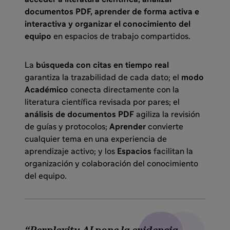
documentos PDF, aprender de forma activa e
interactiva y organizar el conocimiento del
equipo
en espacios de trabajo compartidos.
La
búsqueda con citas en tiempo real
garantiza la trazabilidad de cada dato; el
modo
Académico
conecta directamente con la
literatura científica revisada por pares; el
análisis de documentos PDF
agiliza la revisión
de guías y protocolos;
Aprender
convierte
cualquier tema en una experiencia de
aprendizaje activo; y los
Espacios
facilitan la
organización y colaboración del conocimiento
del equipo.