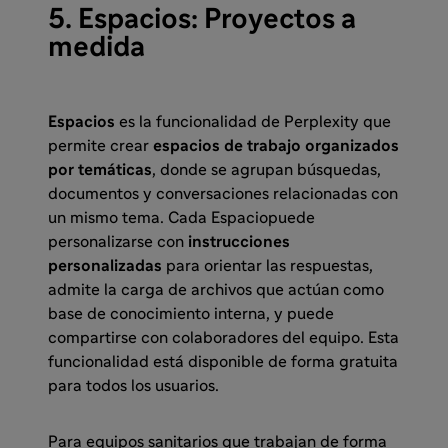
5. Espacios: Proyectos a
medida
Espacios
es la funcionalidad de Perplexity que
permite crear
espacios de trabajo organizados
por temáticas
, donde se agrupan búsquedas,
documentos y conversaciones relacionadas con
un mismo tema. Cada Espaciopuede
personalizarse con
instrucciones
personalizadas
para orientar las respuestas,
admite la carga de archivos que actúan como
base de conocimiento interna, y puede
compartirse con colaboradores del equipo. Esta
funcionalidad está disponible de forma gratuita
para todos los usuarios.
Para equipos sanitarios que trabajan de forma