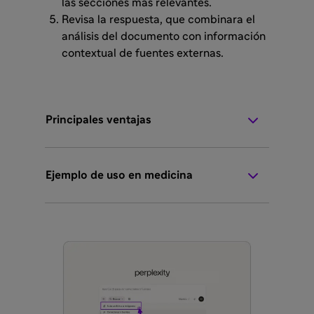
las secciones más relevantes.
Revisa la respuesta, que combinara el
análisis del documento con información
contextual de fuentes externas.
Principales ventajas
Ejemplo de uso en medicina