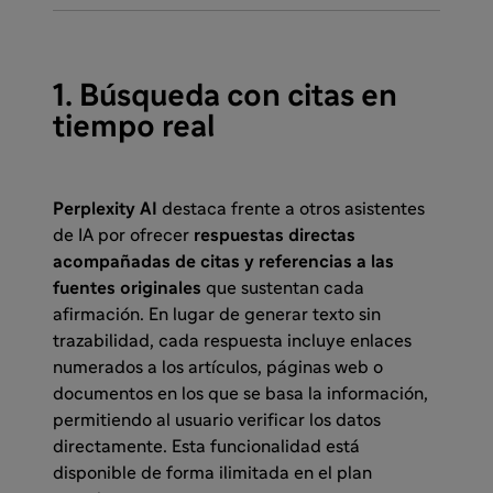
1. Búsqueda con citas en
tiempo real
Perplexity AI
destaca frente a otros asistentes
de IA por ofrecer
respuestas directas
acompañadas de citas y referencias a las
fuentes originales
que sustentan cada
afirmación. En lugar de generar texto sin
trazabilidad, cada respuesta incluye enlaces
numerados a los artículos, páginas web o
documentos en los que se basa la información,
permitiendo al usuario verificar los datos
directamente. Esta funcionalidad está
disponible de forma ilimitada en el plan