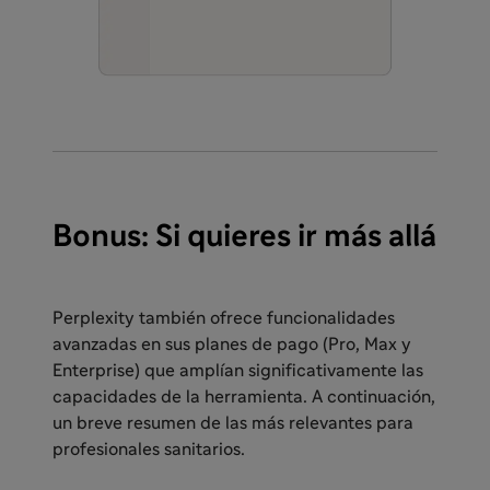
Bonus: Si quieres ir más allá
Perplexity también ofrece funcionalidades
avanzadas en sus planes de pago (Pro, Max y
Enterprise) que amplían significativamente las
capacidades de la herramienta. A continuación,
un breve resumen de las más relevantes para
profesionales sanitarios.