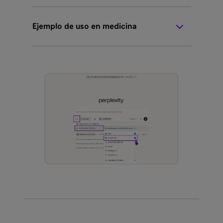
Ejemplo de uso en medicina