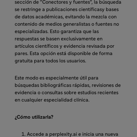
sección de "Conectores y fuentes", la búsqueda
se restringe a publicaciones científicasy bases
de datos académicas, evitando la mezcla con
contenido de medios generalistas o fuentes no
especializadas. Esto garantiza que las
respuestas se basen exclusivamente en
artículos científicos y evidencia revisada por
pares. Esta opción está disponible de forma
gratuita para todos los usuarios.
Este modo es especialmente útil para
búsquedas bibliográficas rápidas, revisiones de
evidencia o consultas sobre estudios recientes
en cualquier especialidad clínica.
¿Cómo utilizarla?
Accede a perplexity.ai e inicia una nueva