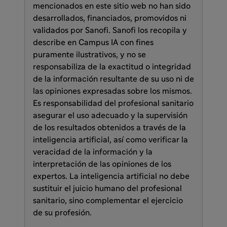
mencionados en este sitio web no han sido
desarrollados, financiados, promovidos ni
validados por Sanofi. Sanofi los recopila y
describe en Campus IA con fines
puramente ilustrativos, y no se
responsabiliza de la exactitud o integridad
de la información resultante de su uso ni de
las opiniones expresadas sobre los mismos.
Es responsabilidad del profesional sanitario
asegurar el uso adecuado y la supervisión
de los resultados obtenidos a través de la
inteligencia artificial, así como verificar la
veracidad de la información y la
interpretación de las opiniones de los
expertos. La inteligencia artificial no debe
sustituir el juicio humano del profesional
sanitario, sino complementar el ejercicio
de su profesión.