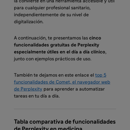
la convierte en una herramienta accesible y útil
para cualquier profesional sanitario,
independientemente de su nivel de
digitalización.
A continuación, te presentamos las
cinco
funcionalidades gratuitas de Perplexity
especialmente útiles en el día a día clínico
,
junto con ejemplos prácticos de uso.
También te dejamos en este enlace el
top 5
funcionalidades de Comet, el navegador web
de Perplexity
para aprender a automatizar
tareas en tu día a día.
Tabla comparativa de funcionalidades
de Perplexity en medicina