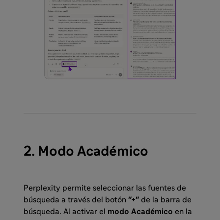
2. Modo Académico
Perplexity permite seleccionar las fuentes de
búsqueda a través del botón
"+"
de la barra de
búsqueda. Al activar el
modo Académico
en la