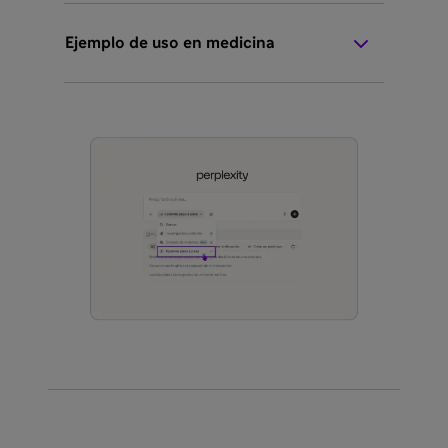
Ejemplo de uso en medicina