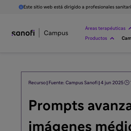
Este sitio web está dirigido a profesionales sanita
Áreas terapéuticas
Productos
Cam
Recurso
Fuente: Campus Sanofi
4 jun 2025
Prompts avanza
imágenes médi