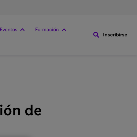
Eventos
Formación
Inscribirse
ión de