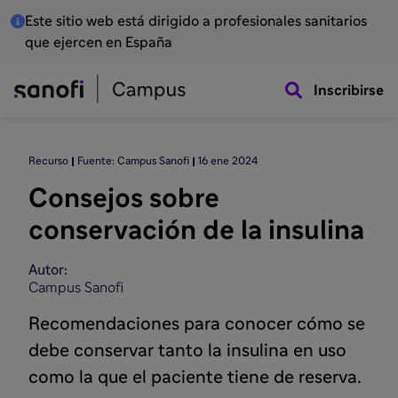
Este sitio web está dirigido a profesionales sanitarios
que ejercen en España
Inscribirse
Recurso
Fuente: Campus Sanofi
16 ene 2024
Consejos sobre
conservación de la insulina
Autor:
Campus Sanofi
Recomendaciones para conocer cómo se
debe conservar tanto la insulina en uso
como la que el paciente tiene de reserva.