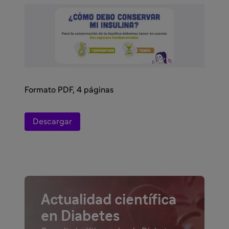
Formato PDF, 4 páginas
Descargar
Actualidad científica
en Diabetes