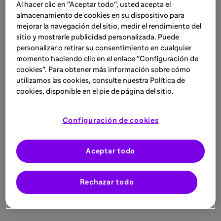
Al hacer clic en "Aceptar todo", usted acepta el
almacenamiento de cookies en su dispositivo para
mejorar la navegación del sitio, medir el rendimiento del
sitio y mostrarle publicidad personalizada. Puede
personalizar o retirar su consentimiento en cualquier
momento haciendo clic en el enlace "Configuración de
cookies". Para obtener más información sobre cómo
utilizamos las cookies, consulte nuestra Política de
cookies, disponible en el pie de página del sitio.
Configuración de cookies
Aceptar todo
Rechazar todo