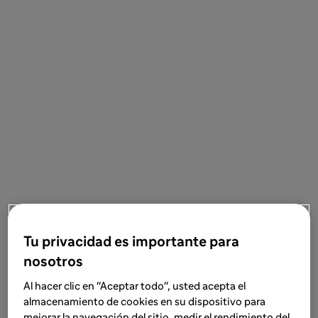
Tu privacidad es importante para
nosotros
Al hacer clic en "Aceptar todo", usted acepta el
almacenamiento de cookies en su dispositivo para
mejorar la navegación del sitio, medir el rendimiento del