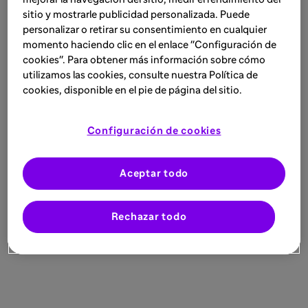
sitio y mostrarle publicidad personalizada. Puede
personalizar o retirar su consentimiento en cualquier
momento haciendo clic en el enlace "Configuración de
cookies". Para obtener más información sobre cómo
utilizamos las cookies, consulte nuestra Política de
cookies, disponible en el pie de página del sitio.
Configuración de cookies
Aceptar todo
Rechazar todo