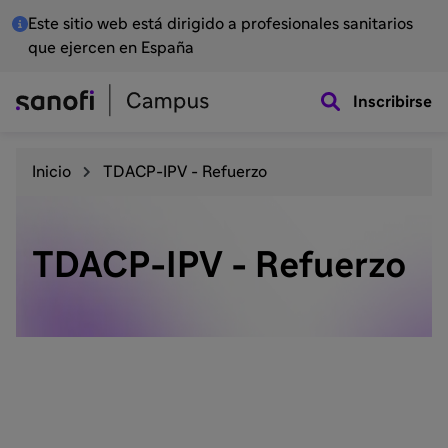
Este sitio web está dirigido a profesionales sanitarios
que ejercen en España
Inscribirse
Inicio
TDACP-IPV - Refuerzo
TDACP-IPV - Refuerzo